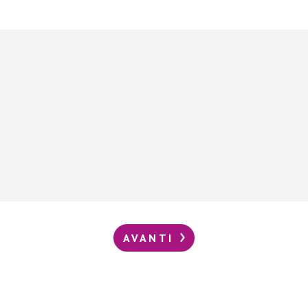
AVANTI