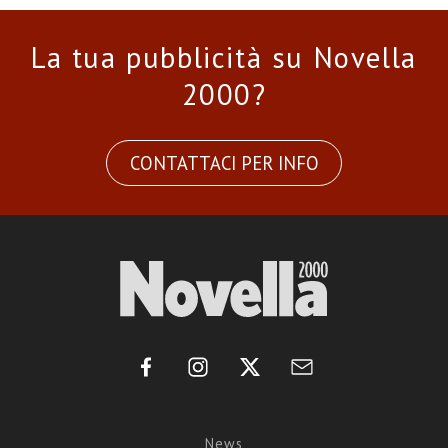
La tua pubblicità su Novella
2000?
CONTATTACI PER INFO
News