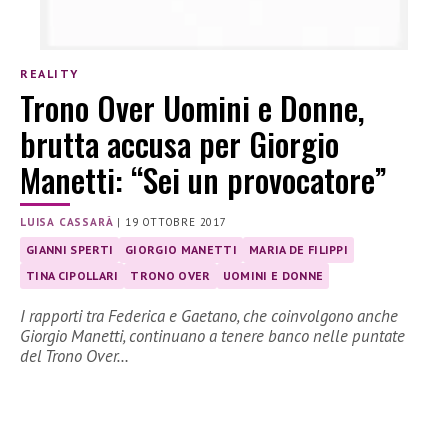
REALITY
Trono Over Uomini e Donne,
brutta accusa per Giorgio
Manetti: “Sei un provocatore”
LUISA CASSARÀ
|
19 OTTOBRE 2017
GIANNI SPERTI
GIORGIO MANETTI
MARIA DE FILIPPI
TINA CIPOLLARI
TRONO OVER
UOMINI E DONNE
I rapporti tra Federica e Gaetano, che coinvolgono anche
Giorgio Manetti, continuano a tenere banco nelle puntate
del Trono Over…