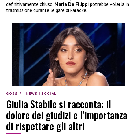
definitivamente chiuso.
Maria De Filippi
potrebbe volerla in
trasmissione durante le gare di karaoke.
GOSSIP
|
NEWS
|
SOCIAL
Giulia Stabile si racconta: il
dolore dei giudizi e l’importanza
di rispettare gli altri