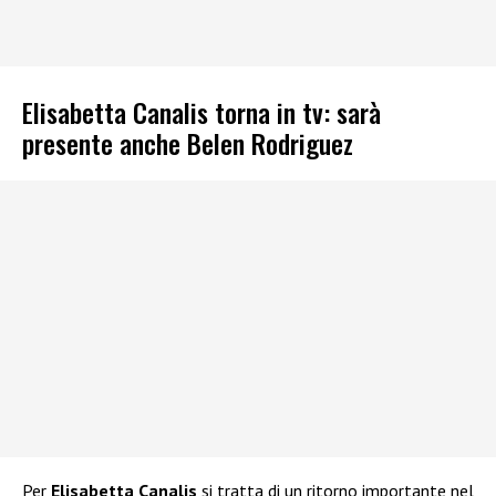
Elisabetta Canalis torna in tv: sarà
presente anche Belen Rodriguez
Per
Elisabetta Canalis
si tratta di un ritorno importante nel