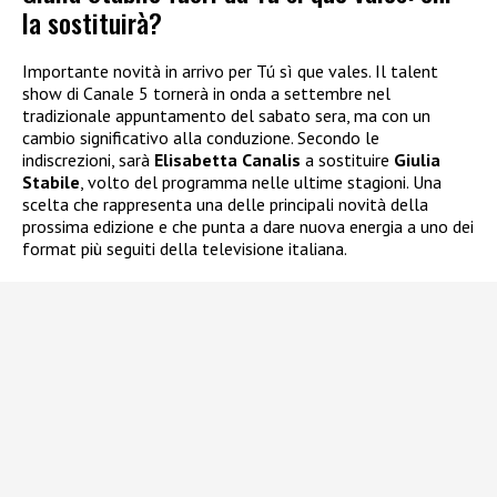
la sostituirà?
Importante novità in arrivo per Tú sì que vales. Il talent
show di Canale 5 tornerà in onda a settembre nel
tradizionale appuntamento del sabato sera, ma con un
cambio significativo alla conduzione. Secondo le
indiscrezioni, sarà
Elisabetta Canalis
a sostituire
Giulia
Stabile
, volto del programma nelle ultime stagioni. Una
scelta che rappresenta una delle principali novità della
prossima edizione e che punta a dare nuova energia a uno dei
format più seguiti della televisione italiana.