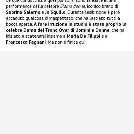
performance della celebre
Siamo donne
, iconico brano di
Sabrina Salerno
e
Jo Squillo
. Durante l’esibizione è però
accaduto qualcosa di inaspettato, che ha lasciato tutti a
bocca aperta.
A fare irruzione in studio è stata proprio la
celebre Dama del Trono Over di Uomini e Donne
, che ha
iniziato a scatenarsi insieme a
Maria De Filippi
e a
Francesca Fagnani
. Ma non è finita qui.