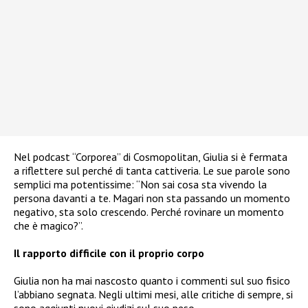
Nel podcast “Corporea” di Cosmopolitan, Giulia si è fermata
a riflettere sul perché di tanta cattiveria. Le sue parole sono
semplici ma potentissime: “Non sai cosa sta vivendo la
persona davanti a te. Magari non sta passando un momento
negativo, sta solo crescendo. Perché rovinare un momento
che è magico?”.
Il rapporto difficile con il proprio corpo
Giulia non ha mai nascosto quanto i commenti sul suo fisico
l’abbiano segnata. Negli ultimi mesi, alle critiche di sempre, si