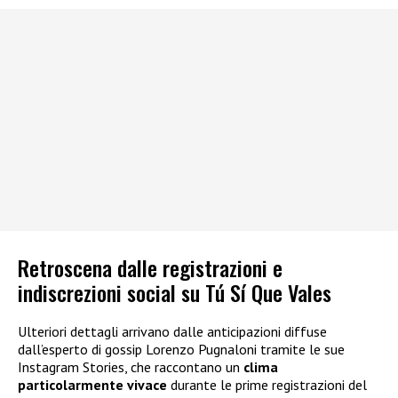
Retroscena dalle registrazioni e
indiscrezioni social su Tú Sí Que Vales
Ulteriori dettagli arrivano dalle anticipazioni diffuse
dall’esperto di gossip Lorenzo Pugnaloni tramite le sue
Instagram Stories, che raccontano un
clima
particolarmente vivace
durante le prime registrazioni del