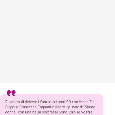
È tempo di rivivere i fantastici anni ‘90 con Maria De
Filippi e Francesca Fagnani e il loro lip sync di “Siamo
donne” con una bella sorpresa! Sono loro le vostre