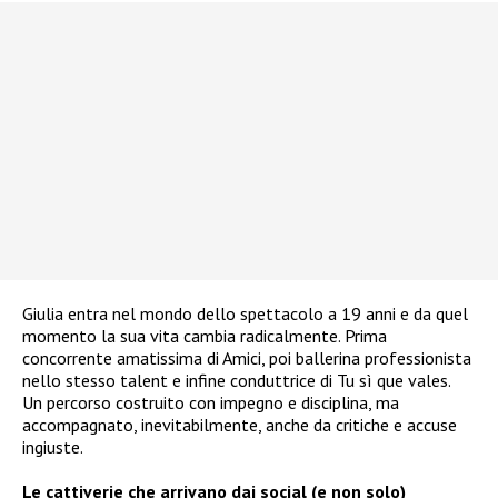
Giulia entra nel mondo dello spettacolo a 19 anni e da quel
momento la sua vita cambia radicalmente. Prima
concorrente amatissima di Amici, poi ballerina professionista
nello stesso talent e infine conduttrice di Tu sì que vales.
Un percorso costruito con impegno e disciplina, ma
accompagnato, inevitabilmente, anche da critiche e accuse
ingiuste.
Le cattiverie che arrivano dai social (e non solo)