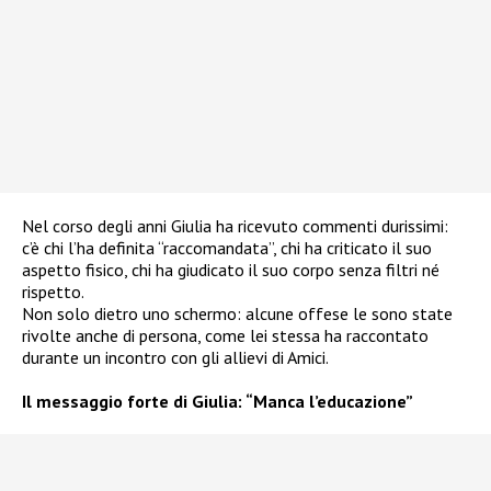
Nel corso degli anni Giulia ha ricevuto commenti durissimi:
c’è chi l’ha definita “raccomandata”, chi ha criticato il suo
aspetto fisico, chi ha giudicato il suo corpo senza filtri né
rispetto.
Non solo dietro uno schermo: alcune offese le sono state
rivolte anche di persona, come lei stessa ha raccontato
durante un incontro con gli allievi di Amici.
Il messaggio forte di Giulia: “Manca l’educazione”