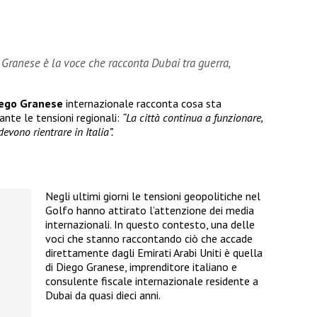
Granese è la voce che racconta Dubai tra guerra,
ego Granese
internazionale racconta cosa sta
ante le tensioni regionali:
“La città continua a funzionare,
evono rientrare in Italia”.
Negli ultimi giorni le tensioni geopolitiche nel
Golfo hanno attirato l’attenzione dei media
internazionali. In questo contesto, una delle
voci che stanno raccontando ciò che accade
direttamente dagli Emirati Arabi Uniti è quella
di Diego Granese, imprenditore italiano e
consulente fiscale internazionale residente a
Dubai da quasi dieci anni.