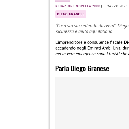
REDAZIONE NOVELLA 2000
|
6 MARZO 2026
DIEGO GRANESE
“Cosa sta succedendo davvero”: Diego 
sicurezza e aiuto agli italiano
L’imprenditore e consulente fiscale
Di
accadendo negli Emirati Arabi Uniti dur
ma la vera emergenza sono i turisti che d
Parla Diego Granese