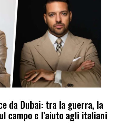
e da Dubai: tra la guerra, la
ul campo e l’aiuto agli italiani