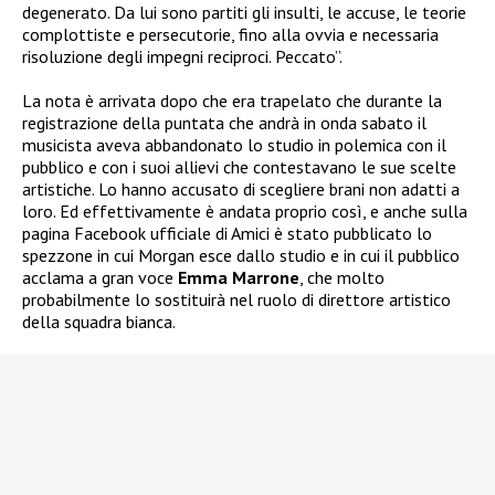
degenerato. Da lui sono partiti gli insulti, le accuse, le teorie
complottiste e persecutorie, fino alla ovvia e necessaria
risoluzione degli impegni reciproci. Peccato”.
La nota è arrivata dopo che era trapelato che durante la
registrazione della puntata che andrà in onda sabato il
musicista aveva abbandonato lo studio in polemica con il
pubblico e con i suoi allievi che contestavano le sue scelte
artistiche. Lo hanno accusato di scegliere brani non adatti a
loro. Ed effettivamente è andata proprio così, e anche sulla
pagina Facebook ufficiale di Amici è stato pubblicato lo
spezzone in cui Morgan esce dallo studio e in cui il pubblico
acclama a gran voce
Emma Marrone
, che molto
probabilmente lo sostituirà nel ruolo di direttore artistico
della squadra bianca.