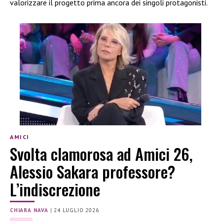
valorizzare il progetto prima ancora dei singoli protagonisti.
AMICI
Svolta clamorosa ad Amici 26,
Alessio Sakara professore?
L’indiscrezione
CHIARA NAVA
|
24 LUGLIO 2026