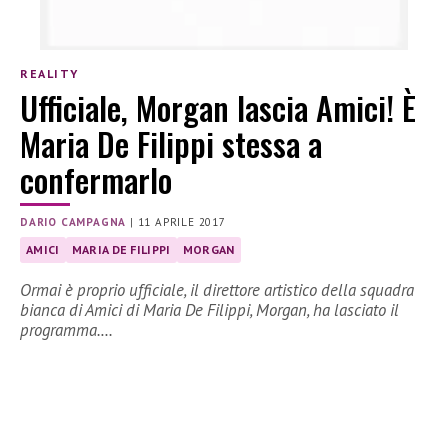
REALITY
Ufficiale, Morgan lascia Amici! È
Maria De Filippi stessa a
confermarlo
DARIO CAMPAGNA
|
11 APRILE 2017
AMICI
MARIA DE FILIPPI
MORGAN
Ormai è proprio ufficiale, il direttore artistico della squadra
bianca di Amici di Maria De Filippi, Morgan, ha lasciato il
programma.…