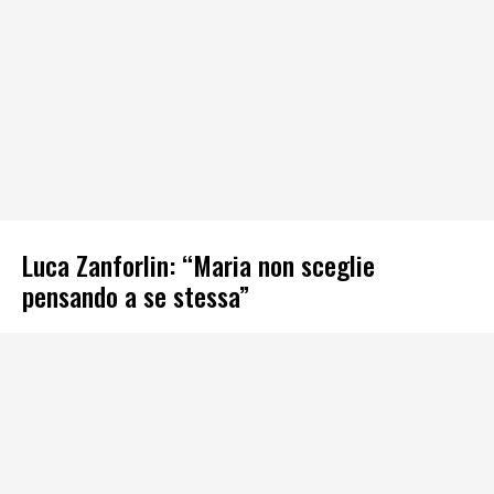
Luca Zanforlin: “Maria non sceglie
pensando a se stessa”