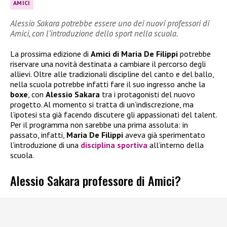
AMICI
Alessio Sakara potrebbe essere uno dei nuovi professori di
Amici, con l’introduzione dello sport nella scuola.
La prossima edizione di
Amici di Maria De Filippi
potrebbe
riservare una novità destinata a cambiare il percorso degli
allievi. Oltre alle tradizionali discipline del canto e del ballo,
nella scuola potrebbe infatti fare il suo ingresso anche la
boxe
, con
Alessio Sakara
tra i protagonisti del nuovo
progetto. Al momento si tratta di un’indiscrezione, ma
l’ipotesi sta già facendo discutere gli appassionati del talent.
Per il programma non sarebbe una prima assoluta: in
passato, infatti,
Maria De Filippi
aveva già sperimentato
l’introduzione di una
disciplina sportiva
all’interno della
scuola.
Alessio Sakara professore di Amici?