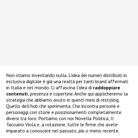
Non stiamo inventando nulla. L’idea dei numeri distribuiti in
esclusiva digitale è già una realtà per tanti brand affermati
in Italia e nel mondo. Ci affascina l’idea di
raddoppiare
contenuti
, presenza e copertine. Anche qui applicheremo la
strategia che abbiamo avuto in questi mesi di restyling.
Quello dell’hub che sperimenta. Che incontra persone e
personaggi con storie e posizionamenti completamente
diversi tra loro. Portiamo con noi Novella Politica, Il
Taccuino Viola e, a rotazione, tutte le firme che avete
imparato a conoscere nel passato, più o meno recente.