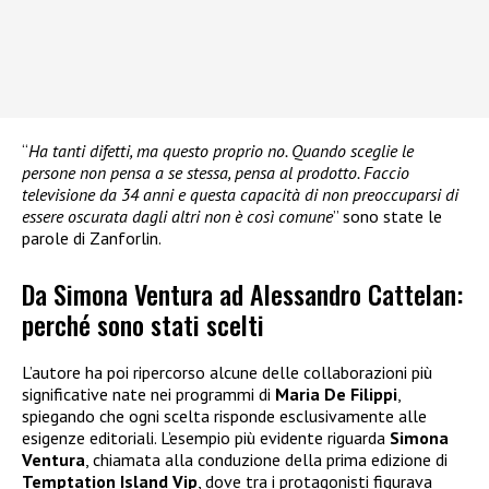
“
Ha tanti difetti, ma questo proprio no. Quando sceglie le
persone non pensa a se stessa, pensa al prodotto. Faccio
televisione da 34 anni e questa capacità di non preoccuparsi di
essere oscurata dagli altri non è così comune
” sono state le
parole di Zanforlin.
Da Simona Ventura ad Alessandro Cattelan:
perché sono stati scelti
L’autore ha poi ripercorso alcune delle collaborazioni più
significative nate nei programmi di
Maria De Filippi
,
spiegando che ogni scelta risponde esclusivamente alle
esigenze editoriali. L’esempio più evidente riguarda
Simona
Ventura
, chiamata alla conduzione della prima edizione di
Temptation Island Vip
, dove tra i protagonisti figurava