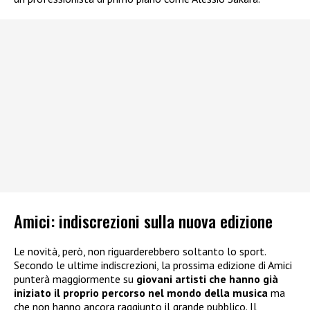
Amici: indiscrezioni sulla nuova edizione
Le novità, però, non riguarderebbero soltanto lo sport.
Secondo le ultime indiscrezioni, la prossima edizione di Amici
punterà maggiormente su
giovani artisti che hanno già
iniziato il proprio percorso nel mondo della musica
ma
che non hanno ancora raggiunto il grande pubblico. Il