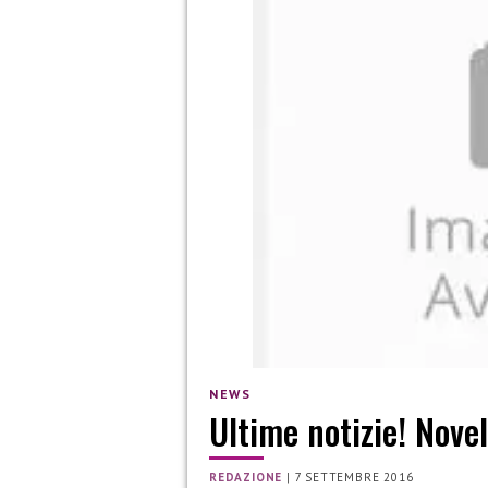
NEWS
Ultime notizie! Nove
REDAZIONE
|
7 SETTEMBRE 2016