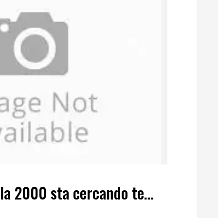
lla 2000 sta cercando te…