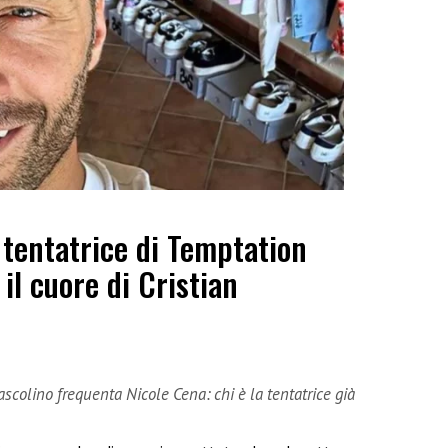
a tentatrice di Temptation
il cuore di Cristian
ascolino frequenta Nicole Cena: chi è la tentatrice già