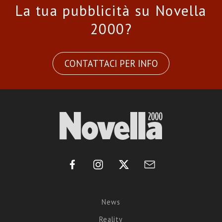
La tua pubblicità su Novella
2000?
CONTATTACI PER INFO
News
Reality