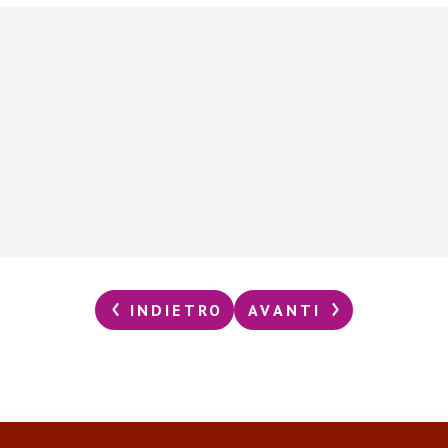
INDIETRO
AVANTI