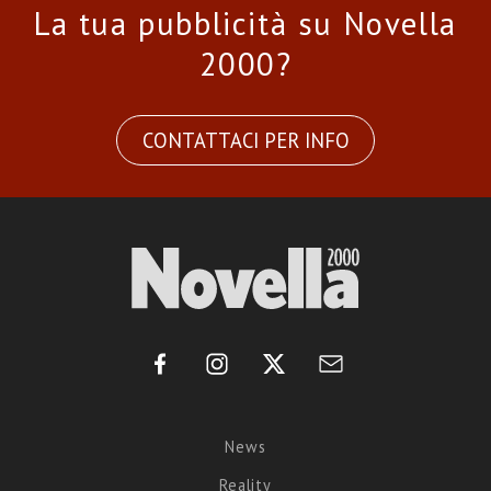
La tua pubblicità su Novella
2000?
CONTATTACI PER INFO
News
Reality