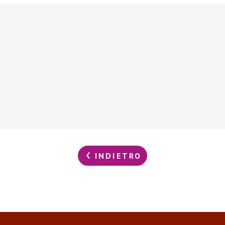
INDIETRO