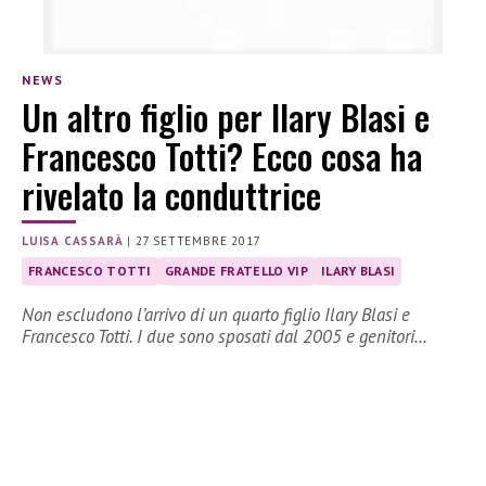
NEWS
Un altro figlio per Ilary Blasi e
Francesco Totti? Ecco cosa ha
rivelato la conduttrice
LUISA CASSARÀ
|
27 SETTEMBRE 2017
FRANCESCO TOTTI
GRANDE FRATELLO VIP
ILARY BLASI
Non escludono l’arrivo di un quarto figlio Ilary Blasi e
Francesco Totti. I due sono sposati dal 2005 e genitori…