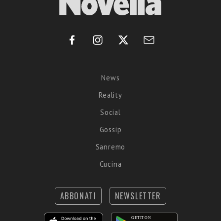
News
Reality
Social
Gossip
Sanremo
Cucina
ABBONATI
NEWSLETTER