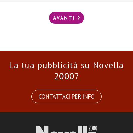
AVANTI
La tua pubblicità su Novella
2000?
CONTATTACI PER INFO