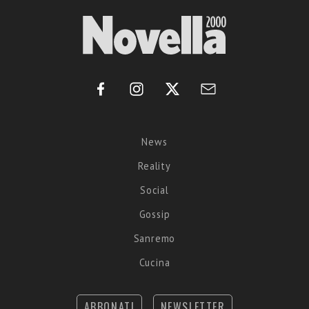
News
Reality
Social
Gossip
Sanremo
Cucina
ABBONATI
NEWSLETTER