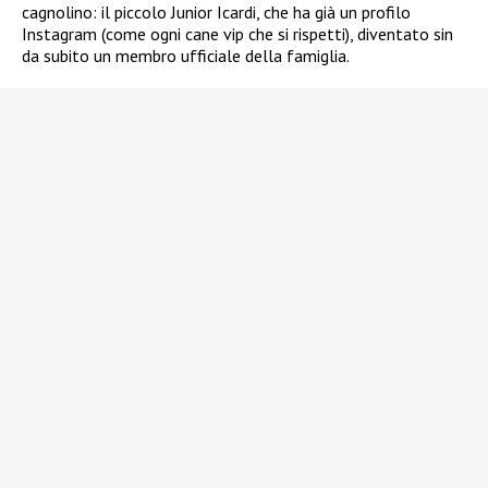
cagnolino: il piccolo Junior Icardi, che ha già un profilo
Instagram (come ogni cane vip che si rispetti), diventato sin
da subito un membro ufficiale della famiglia.