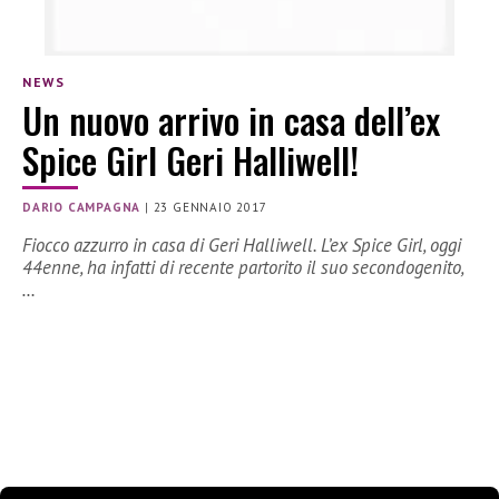
NEWS
Un nuovo arrivo in casa dell’ex
Spice Girl Geri Halliwell!
DARIO CAMPAGNA
|
23 GENNAIO 2017
Fiocco azzurro in casa di Geri Halliwell. L’ex Spice Girl, oggi
44enne, ha infatti di recente partorito il suo secondogenito,
…