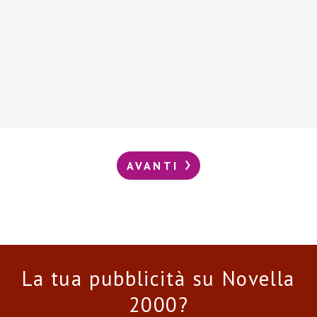
AVANTI
La tua pubblicità su Novella
2000?