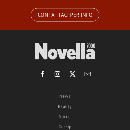
CONTATTACI PER INFO
News
Reality
Social
Gossip