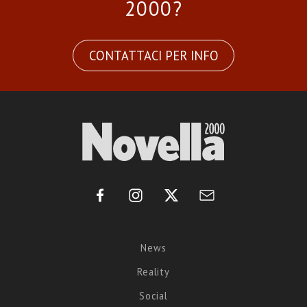
2000?
CONTATTACI PER INFO
News
Reality
Social