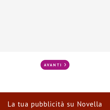
AVANTI
La tua pubblicità su Novella