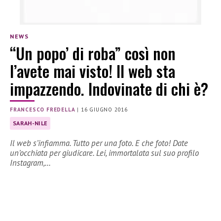
NEWS
“Un popo’ di roba” così non
l’avete mai visto! Il web sta
impazzendo. Indovinate di chi è?
FRANCESCO FREDELLA
|
16 GIUGNO 2016
SARAH-NILE
Il web s’infiamma. Tutto per una foto. E che foto! Date
un’occhiata per giudicare. Lei, immortalata sul suo profilo
Instagram,…