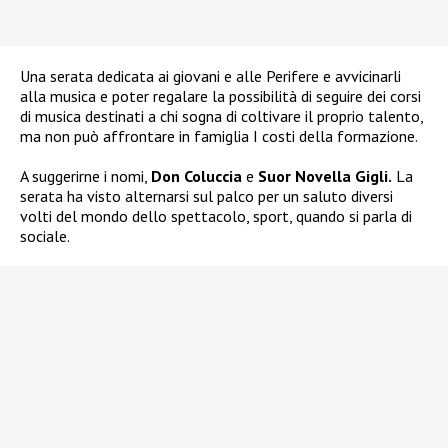
Una serata dedicata ai giovani e alle Perifere e avvicinarli
alla musica e poter regalare la possibilità di seguire dei corsi
di musica destinati a chi sogna di coltivare il proprio talento,
ma non può affrontare in famiglia I costi della formazione.
A suggerirne i nomi,
Don Coluccia
e
Suor Novella Gigli.
La
serata ha visto alternarsi sul palco per un saluto diversi
volti del mondo dello spettacolo, sport, quando si parla di
sociale.