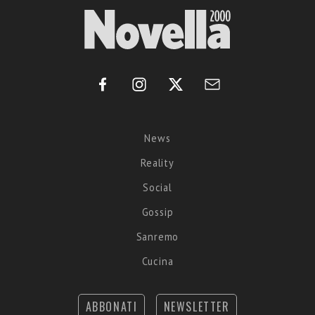
News
Reality
Social
Gossip
Sanremo
Cucina
ABBONATI
NEWSLETTER