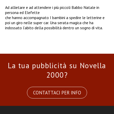
Ad allietare e ad attendere i più piccoli Babbo Natale in
persona ed Elefette
che hanno accompagnato I bambini a spedire le letterine e
poi un giro nelle super car. Una serata magica che ha
indossato l’abito della possibilità dentro un sogno di vita.
La tua pubblicità su Novella
2000?
CONTATTACI PER INFO