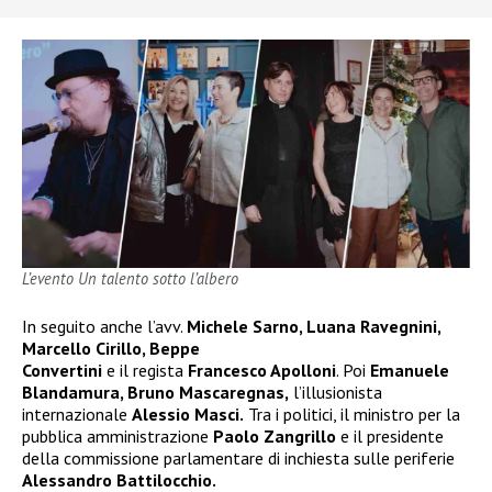
L’evento Un talento sotto l’albero
In seguito anche l’avv.
Michele Sarno, Luana Ravegnini,
Marcello Cirillo, Beppe
Convertini
e il regista
Francesco Apolloni
. Poi
Emanuele
Blandamura, Bruno Mascaregnas,
l’illusionista
internazionale
Alessio Masci.
Tra i politici, il ministro per la
pubblica amministrazione
Paolo Zangrillo
e il presidente
della commissione parlamentare di inchiesta sulle periferie
Alessandro Battilocchio.