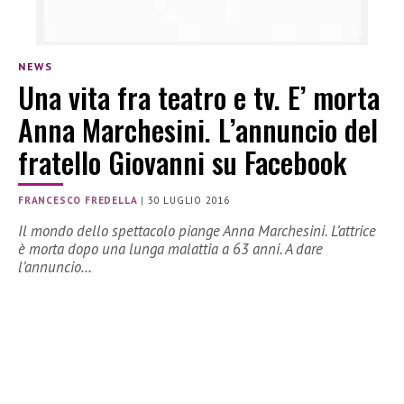
NEWS
Una vita fra teatro e tv. E’ morta
Anna Marchesini. L’annuncio del
fratello Giovanni su Facebook
FRANCESCO FREDELLA
|
30 LUGLIO 2016
Il mondo dello spettacolo piange Anna Marchesini. L’attrice
è morta dopo una lunga malattia a 63 anni. A dare
l’annuncio…