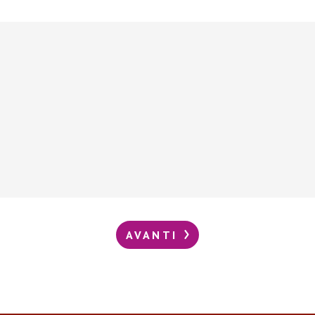
AVANTI