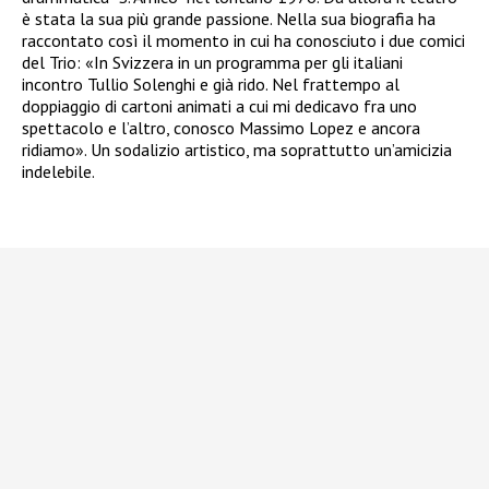
è stata la sua più grande passione. Nella sua biografia ha
raccontato così il momento in cui ha conosciuto i due comici
del Trio: «In Svizzera in un programma per gli italiani
incontro Tullio Solenghi e già rido. Nel frattempo al
doppiaggio di cartoni animati a cui mi dedicavo fra uno
spettacolo e l’altro, conosco Massimo Lopez e ancora
ridiamo». Un sodalizio artistico, ma soprattutto un’amicizia
indelebile.