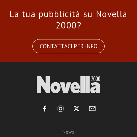
La tua pubblicità su Novella
2000?
CONTATTACI PER INFO
News