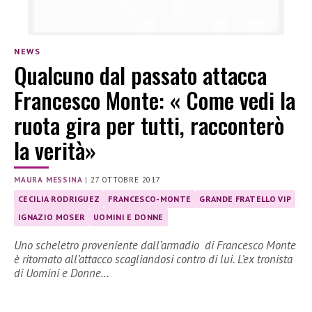
NEWS
Qualcuno dal passato attacca
Francesco Monte: « Come vedi la
ruota gira per tutti, racconterò
la verità»
MAURA MESSINA
|
27 OTTOBRE 2017
CECILIA RODRIGUEZ
FRANCESCO-MONTE
GRANDE FRATELLO VIP
IGNAZIO MOSER
UOMINI E DONNE
Uno scheletro proveniente dall’armadio di Francesco Monte
è ritornato all’attacco scagliandosi contro di lui. L’ex tronista
di Uomini e Donne…