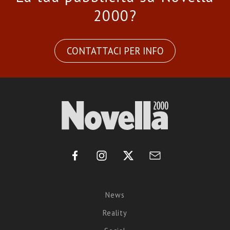
2000?
CONTATTACI PER INFO
News
Reality