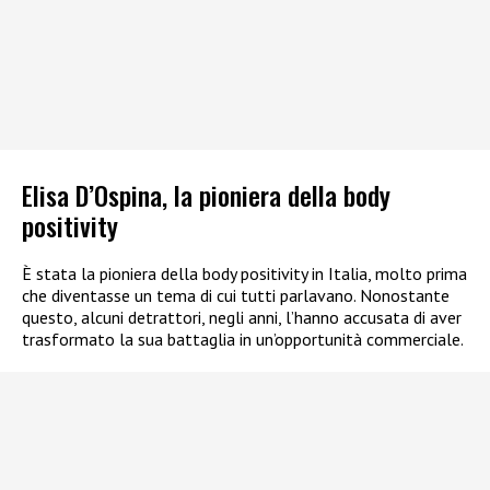
Elisa D’Ospina, la pioniera della body
positivity
È stata la pioniera della body positivity in Italia, molto prima
che diventasse un tema di cui tutti parlavano. Nonostante
questo, alcuni detrattori, negli anni, l’hanno accusata di aver
trasformato la sua battaglia in un’opportunità commerciale.