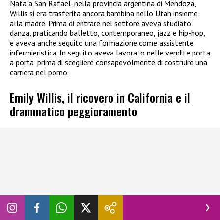
Nata a San Rafael, nella provincia argentina di Mendoza,
Willis si era trasferita ancora bambina nello Utah insieme
alla madre. Prima di entrare nel settore aveva studiato
danza, praticando balletto, contemporaneo, jazz e hip-hop,
e aveva anche seguito una formazione come assistente
infermieristica. In seguito aveva lavorato nelle vendite porta
a porta, prima di scegliere consapevolmente di costruire una
carriera nel porno.
Emily Willis, il ricovero in California e il
drammatico peggioramento