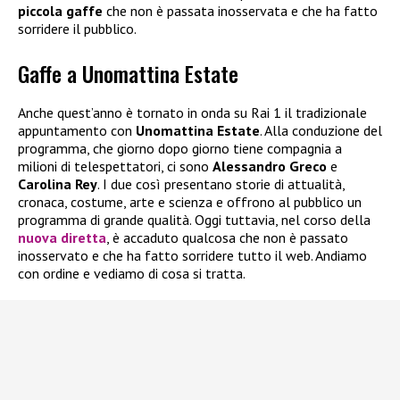
piccola gaffe
che non è passata inosservata e che ha fatto
sorridere il pubblico.
Gaffe a Unomattina Estate
Anche quest’anno è tornato in onda su Rai 1 il tradizionale
appuntamento con
Unomattina Estate
. Alla conduzione del
programma, che giorno dopo giorno tiene compagnia a
milioni di telespettatori, ci sono
Alessandro Greco
e
Carolina Rey
. I due così presentano storie di attualità,
cronaca, costume, arte e scienza e offrono al pubblico un
programma di grande qualità. Oggi tuttavia, nel corso della
nuova diretta
, è accaduto qualcosa che non è passato
inosservato e che ha fatto sorridere tutto il web. Andiamo
con ordine e vediamo di cosa si tratta.