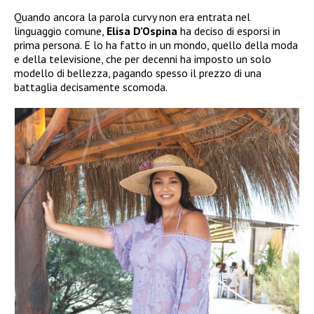
Quando ancora la parola curvy non era entrata nel
linguaggio comune,
Elisa D’Ospina
ha deciso di esporsi in
prima persona. E lo ha fatto in un mondo, quello della moda
e della televisione, che per decenni ha imposto un solo
modello di bellezza, pagando spesso il prezzo di una
battaglia decisamente scomoda.