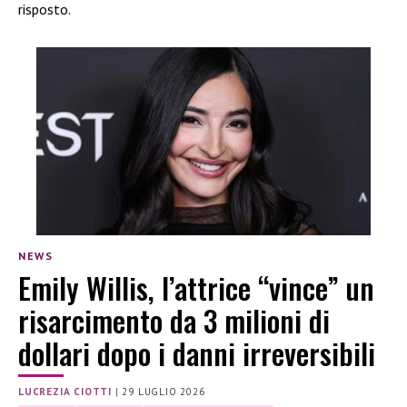
risposto.
NEWS
Emily Willis, l’attrice “vince” un
risarcimento da 3 milioni di
dollari dopo i danni irreversibili
LUCREZIA CIOTTI
|
29 LUGLIO 2026