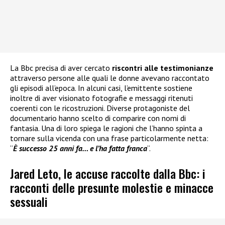
La Bbc precisa di aver cercato
riscontri alle testimonianze
attraverso persone alle quali le donne avevano raccontato
gli episodi all’epoca. In alcuni casi, l’emittente sostiene
inoltre di aver visionato fotografie e messaggi ritenuti
coerenti con le ricostruzioni. Diverse protagoniste del
documentario hanno scelto di comparire con nomi di
fantasia. Una di loro spiega le ragioni che l’hanno spinta a
tornare sulla vicenda con una frase particolarmente netta:
“
È successo 25 anni fa… e l’ha fatta franca
“.
Jared Leto, le accuse raccolte dalla Bbc: i
racconti delle presunte molestie e minacce
sessuali