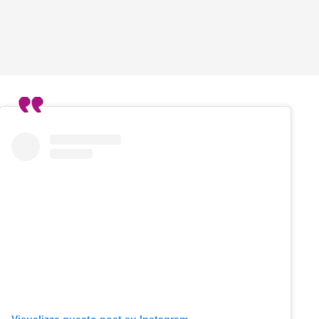
Visualizza questo post su Instagram