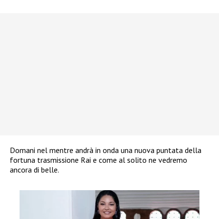
Domani nel mentre andrà in onda una nuova puntata della
fortuna trasmissione Rai e come al solito ne vedremo
ancora di belle.