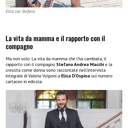
Elisa con Stefano
La vita da mamma e il rapporto con il
compagno
Ma non solo. La vita da mamma che l’ha cambiata, il
rapporto con il compagno
Stefano Andrea Macchi
e la
crescita come donna sono raccontate nell’intervista
integrale di Valeria Volponi a
Elisa D’Ospina
sul numero
cartaceo in edicola.