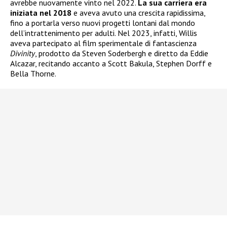
avrebbe nuovamente vinto nel 2022.
La sua carriera era
iniziata nel 2018
e aveva avuto una crescita rapidissima,
fino a portarla verso nuovi progetti lontani dal mondo
dell’intrattenimento per adulti. Nel 2023, infatti, Willis
aveva partecipato al film sperimentale di fantascienza
Divinity
, prodotto da Steven Soderbergh e diretto da Eddie
Alcazar, recitando accanto a Scott Bakula, Stephen Dorff e
Bella Thorne.