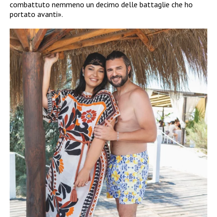
combattuto nemmeno un decimo delle battaglie che ho
portato avanti».