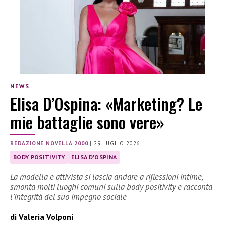
NEWS
Elisa D’Ospina: «Marketing? Le
mie battaglie sono vere»
REDAZIONE NOVELLA 2000
|
29 LUGLIO 2026
BODY POSITIVITY
ELISA D'OSPINA
La modella e attivista si lascia andare a riflessioni intime,
smonta molti luoghi comuni sulla body positivity e racconta
l’integrità del suo impegno sociale
di Valeria Volponi