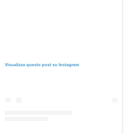
Visualizza questo post su Instagram