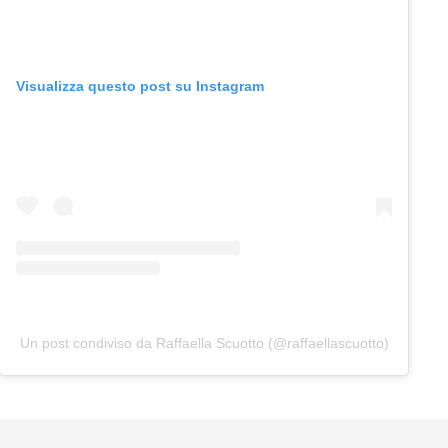
Visualizza questo post su Instagram
Un post condiviso da Raffaella Scuotto (@raffaellascuotto)