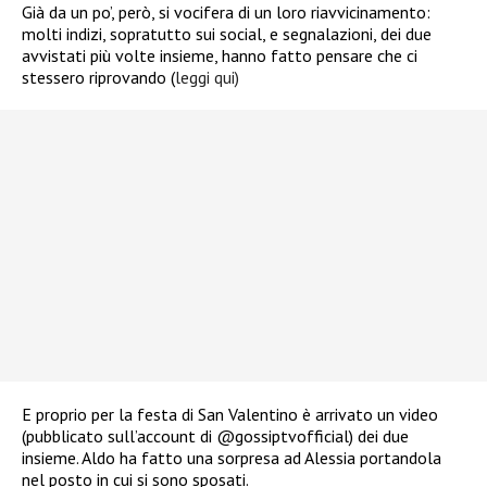
Già da un po’, però, si vocifera di un loro riavvicinamento:
molti indizi, sopratutto sui social, e segnalazioni, dei due
avvistati più volte insieme, hanno fatto pensare che ci
stessero riprovando (
leggi qui)
E proprio per la festa di San Valentino è arrivato un video
(pubblicato sull’account di @gossiptvofficial) dei due
insieme. Aldo ha fatto una sorpresa ad Alessia portandola
nel posto in cui si sono sposati.