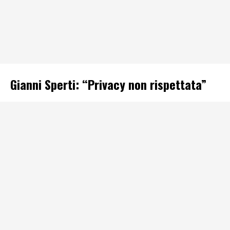
Gianni Sperti: “Privacy non rispettata”