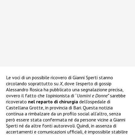
Le voci di un possibile ricovero di Gianni Sperti stanno
circolando soprattutto su
X
, dove l’esperto di gossip
Alessandro Rosica ha pubblicato una segnalazione precisa,
ovvero il fatto che l’opinionista di “
Uomini e Donne”
sarebbe
ricoverato
nel reparto di chirurgia
dell’ospedale di
Castellana Grotte, in provincia di Bari. Questa notizia
continua a rimbalzare da un profilo social all’altro, senza
però essere stata confermata né da persone vicine a Gianni
Sperti né da altre fonti autorevoli. Quindi, in assenza di
accertamenti e comunicazioni ufficiali, è impossibile stabilire