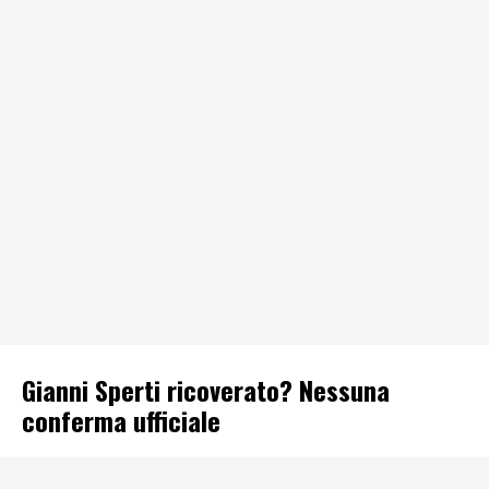
Gianni Sperti ricoverato? Nessuna
conferma ufficiale