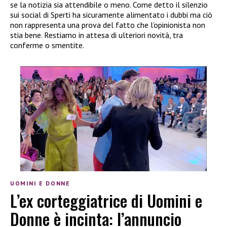
se la notizia sia attendibile o meno. Come detto il silenzio
sui social di Sperti ha sicuramente alimentato i dubbi ma ciò
non rappresenta una prova del fatto che l’opinionista non
stia bene. Restiamo in attesa di ulteriori novità, tra
conferme o smentite.
UOMINI E DONNE
L’ex corteggiatrice di Uomini e
Donne è incinta: l’annuncio