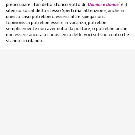
preoccupare i fan dello storico volto di
“
Uomini e Donne
“
è il
silenzio social dello stesso Sperti ma, attenzione, anche in
questo caso potrebbero esserci altre spiegazioni:
l’opinionista potrebbe essere in vacanza, potrebbe
semplicemente non aver nulla da postare, o potrebbe anche
non essere ancora a conoscenza delle voci sul suo conto che
stanno circolando.