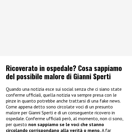
Ricoverato in ospedale? Cosa sappiamo
del possibile malore di Gianni Sperti
Quando una notizia esce sui social senza che ci siano state
conferme ufficiali, quella notizia va sempre presa con le
pinze in quanto potrebbe anche trattarsi di una fake news.
Come appena detto sono circolate voci di un presunto
malore per Gianni Sperti e di un conseguente ricovero in
ospedale. Conferme ufficiali però, al momento, non ci sono,
per questo
non sappiamo se le voci che stanno
circolando corrispondano alla verità o meno.
A far