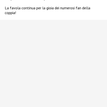
La favola continua per la gioia dei numerosi fan della
coppia!