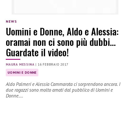
NEWS
Uomini e Donne, Aldo e Alessia:
oramai non ci sono più dubbi…
Guardate il video!
MAURA MESSINA
|
16 FEBBRAIO 2017
UOMINI E DONNE
Aldo Palmeri e Alessia Cammarota ci sorprendono ancora. I
due ragazzi sono molto amati dal pubblico di Uomini e
Donne.…