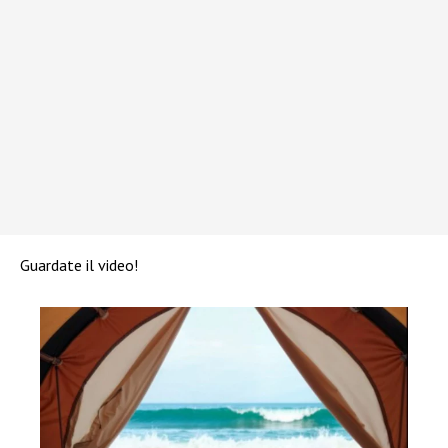
Guardate il video!