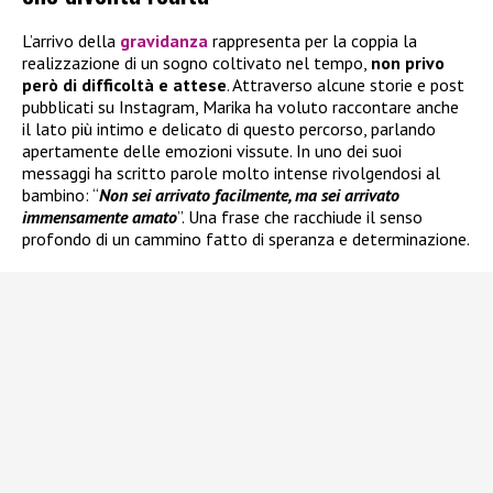
L’arrivo della
gravidanza
rappresenta per la coppia la
realizzazione di un sogno coltivato nel tempo,
non privo
però di difficoltà e attese
. Attraverso alcune storie e post
pubblicati su Instagram, Marika ha voluto raccontare anche
il lato più intimo e delicato di questo percorso, parlando
apertamente delle emozioni vissute. In uno dei suoi
messaggi ha scritto parole molto intense rivolgendosi al
bambino: “
Non sei arrivato facilmente, ma sei arrivato
immensamente amato
”. Una frase che racchiude il senso
profondo di un cammino fatto di speranza e determinazione.