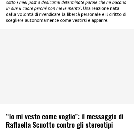
sotto i miei post a dedicarmi determinate parole che mi bucano
in due il cuore perché non me le merito
”. Una reazione nata
dalla volontà di rivendicare la libertà personale e il diritto di
scegliere autonomamente come vestirsi e apparire.
“Io mi vesto come voglio”: il messaggio di
Raffaella Scuotto contro gli stereotipi