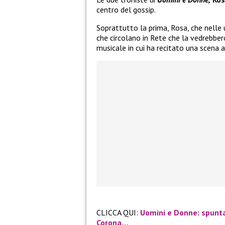
centro del gossip.
Soprattutto la prima, Rosa, che nelle
che circolano in Rete che la vedrebber
musicale in cui ha recitato una scena 
CLICCA QUI:
Uomini e Donne: spunta 
Corona…