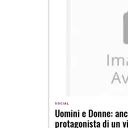
SOCIAL
Uomini e Donne: anc
protagonista di un v