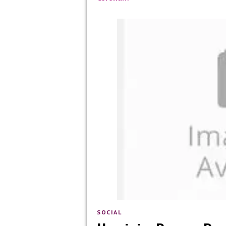
SOCIAL