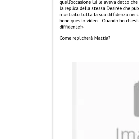
quell’occasione lui le aveva detto che 
la replica della stessa Desirèe che 
mostrato tutta la sua diffidenza nei c
bene questo video… Quando ho chiesto 
diffidente!»
Come replicherà Mattia?