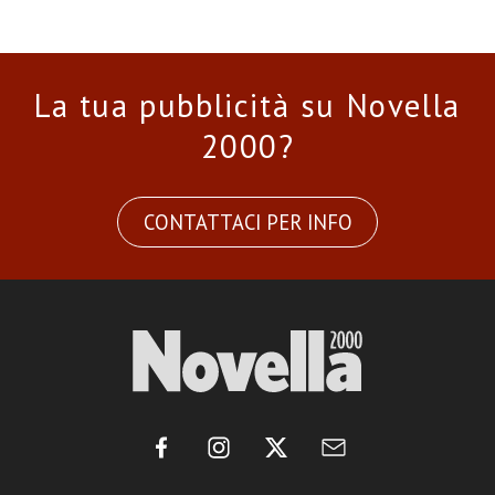
La tua pubblicità su Novella
2000?
CONTATTACI PER INFO