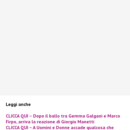
Leggi anche
CLICCA QUI – Dopo il ballo tra Gemma Galgani e Marco
Firpo, arriva la reazione di Giorgio Manetti
CLICCA QUI – A Uomini e Donne accade qualcosa che