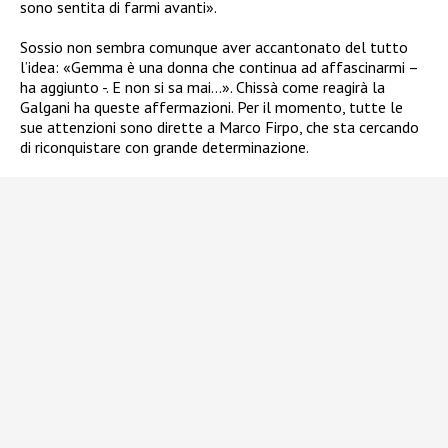
sono sentita di farmi avanti».
Sossio non sembra comunque aver accantonato del tutto
l’idea: «Gemma è una donna che continua ad affascinarmi –
ha aggiunto -. E non si sa mai…». Chissà come reagirà la
Galgani ha queste affermazioni. Per il momento, tutte le
sue attenzioni sono dirette a Marco Firpo, che sta cercando
di riconquistare con grande determinazione.