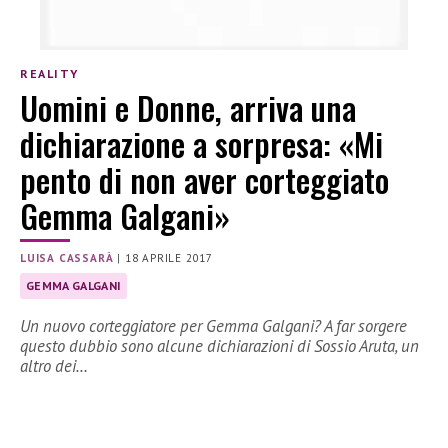
REALITY
Uomini e Donne, arriva una
dichiarazione a sorpresa: «Mi
pento di non aver corteggiato
Gemma Galgani»
LUISA CASSARÀ
|
18 APRILE 2017
GEMMA GALGANI
Un nuovo corteggiatore per Gemma Galgani? A far sorgere
questo dubbio sono alcune dichiarazioni di Sossio Aruta, un
altro dei…