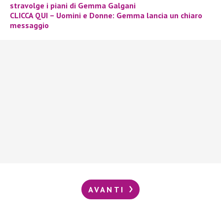
stravolge i piani di Gemma Galgani
CLICCA QUI – Uomini e Donne: Gemma lancia un chiaro
messaggio
AVANTI