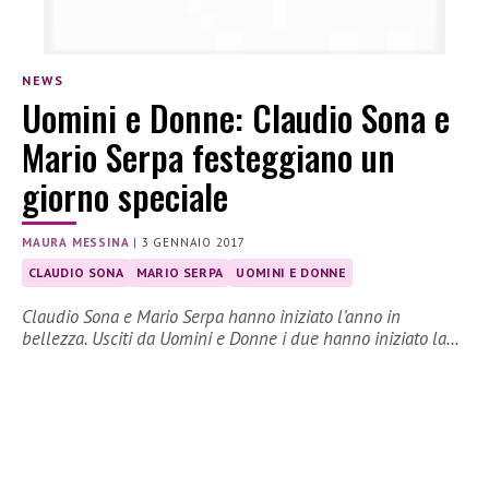
NEWS
Uomini e Donne: Claudio Sona e
Mario Serpa festeggiano un
giorno speciale
MAURA MESSINA
|
3 GENNAIO 2017
CLAUDIO SONA
MARIO SERPA
UOMINI E DONNE
Claudio Sona e Mario Serpa hanno iniziato l’anno in
bellezza. Usciti da Uomini e Donne i due hanno iniziato la…