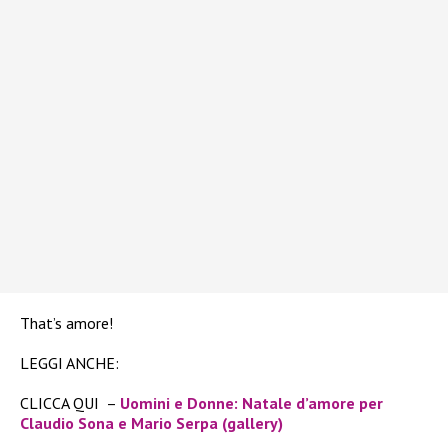
That’s amore!
LEGGI ANCHE:
CLICCA QUI –
Uomini e Donne: Natale d’amore per
Claudio Sona e Mario Serpa (gallery)