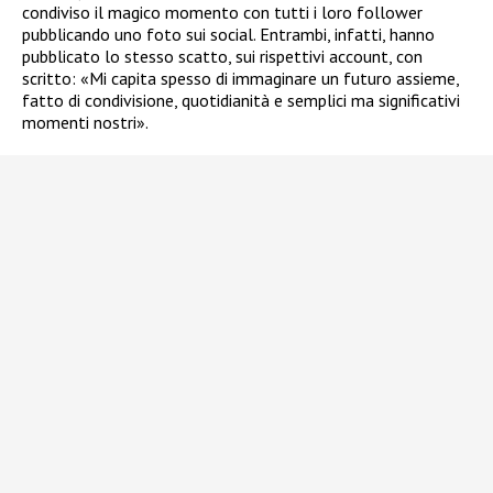
condiviso il magico momento con tutti i loro follower
pubblicando uno foto sui social. Entrambi, infatti, hanno
pubblicato lo stesso scatto, sui rispettivi account, con
scritto: «
Mi capita spesso di immaginare un futuro assieme,
fatto di condivisione, quotidianità e semplici ma significativi
momenti nostri».