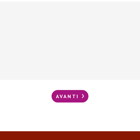
AVANTI