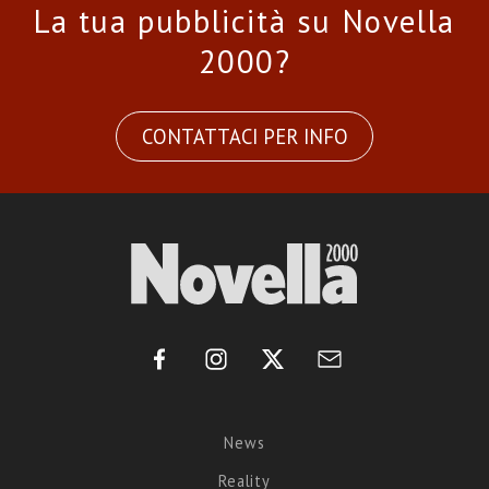
La tua pubblicità su Novella
2000?
CONTATTACI PER INFO
News
Reality