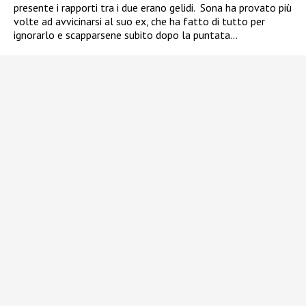
presente i rapporti tra i due erano gelidi.
Sona ha provato più
volte ad avvicinarsi al suo ex, che ha fatto di tutto per
ignorarlo e scapparsene subito dopo la puntata…