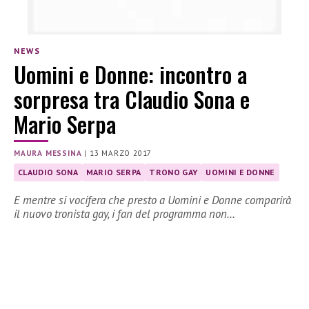
NEWS
Uomini e Donne: incontro a
sorpresa tra Claudio Sona e
Mario Serpa
MAURA MESSINA
|
13 MARZO 2017
CLAUDIO SONA
MARIO SERPA
TRONO GAY
UOMINI E DONNE
E mentre si vocifera che presto a Uomini e Donne comparirà
il nuovo tronista gay, i fan del programma non…