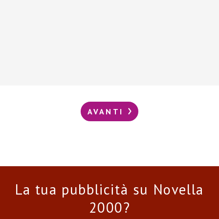
AVANTI
La tua pubblicità su Novella
2000?