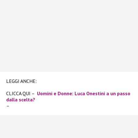
LEGGI ANCHE:
CLICCA QUI –
Uomini e Donne: Luca Onestini a un passo
dalla scelta?
–