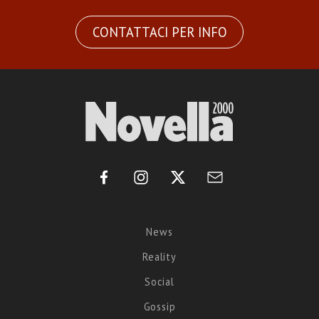
CONTATTACI PER INFO
News
Reality
Social
Gossip