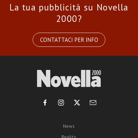
La tua pubblicità su Novella
2000?
CONTATTACI PER INFO
News
Reality