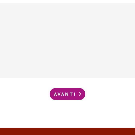
AVANTI