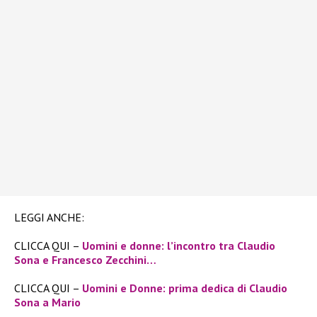
LEGGI ANCHE:
CLICCA QUI –
Uomini e donne: l’incontro tra Claudio
Sona e Francesco Zecchini…
CLICCA QUI –
Uomini e Donne: prima dedica di Claudio
Sona a Mario