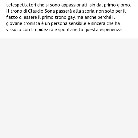
telespettatori che si sono appassionati
sin dal primo giorno.
Il trono di Claudio Sona passerà alla storia. non solo per il
fatto di essere il primo trono gay, ma anche perché il
giovane tronista è un persona sensibile e sincera che ha
vissuto con limpidezza e spontaneità questa esperienza.