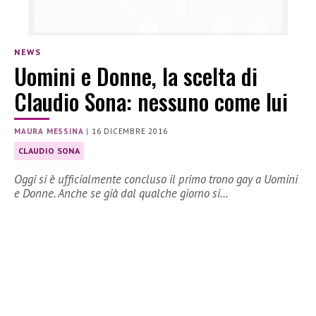
NEWS
Uomini e Donne, la scelta di
Claudio Sona: nessuno come lui
MAURA MESSINA
|
16 DICEMBRE 2016
CLAUDIO SONA
Oggi si è ufficialmente concluso il primo trono gay a Uomini
e Donne. Anche se già dal qualche giorno si…