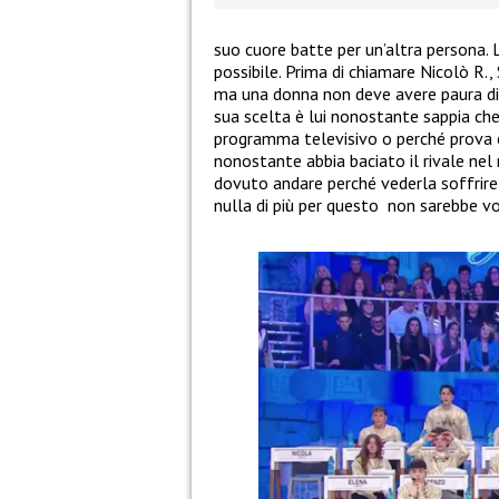
suo cuore batte per un’altra persona. 
possibile. Prima di chiamare Nicolò R.,
ma una donna non deve avere paura di 
sua scelta è lui nonostante sappia che
programma televisivo o perché prova 
nonostante abbia baciato il rivale ne
dovuto andare perché vederla soffrire
nulla di più per questo
non sarebbe vo