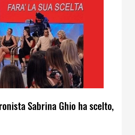
ronista Sabrina Ghio ha scelto,