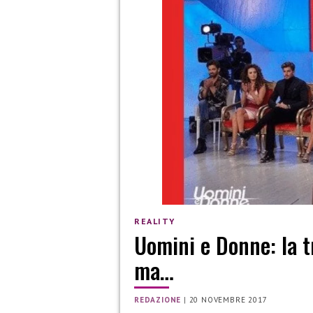
REALITY
Uomini e Donne: la t
ma…
REDAZIONE
|
20 NOVEMBRE 2017