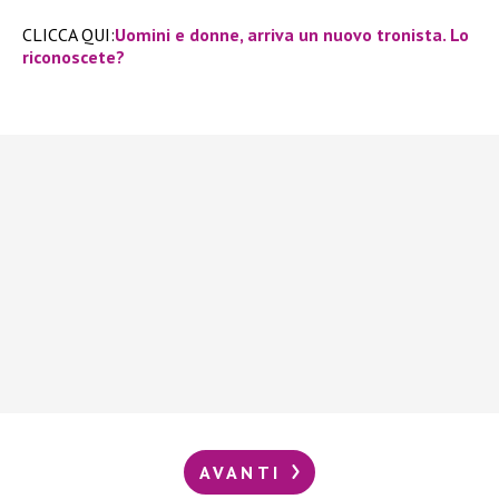
CLICCA QUI:
Uomini e donne, arriva un nuovo tronista. Lo
riconoscete?
AVANTI