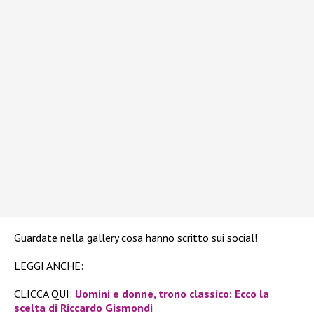
Guardate nella gallery cosa hanno scritto sui social!
LEGGI ANCHE:
CLICCA QUI:
Uomini e donne, trono classico: Ecco la
scelta di Riccardo Gismondi