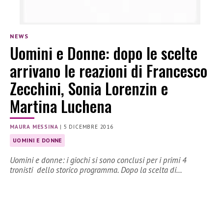
NEWS
Uomini e Donne: dopo le scelte
arrivano le reazioni di Francesco
Zecchini, Sonia Lorenzin e
Martina Luchena
MAURA MESSINA
|
5 DICEMBRE 2016
UOMINI E DONNE
Uomini e donne: i giochi si sono conclusi per i primi 4
tronisti dello storico programma. Dopo la scelta di…