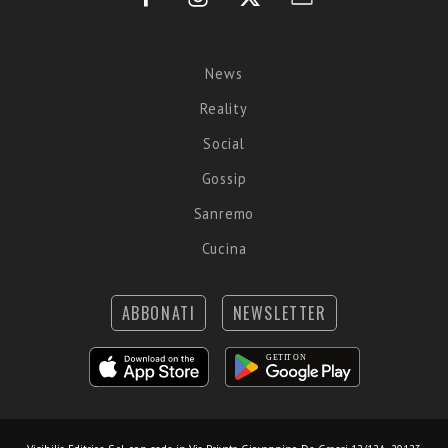
News
Reality
Social
Gossip
Sanremo
Cucina
ABBONATI
NEWSLETTER