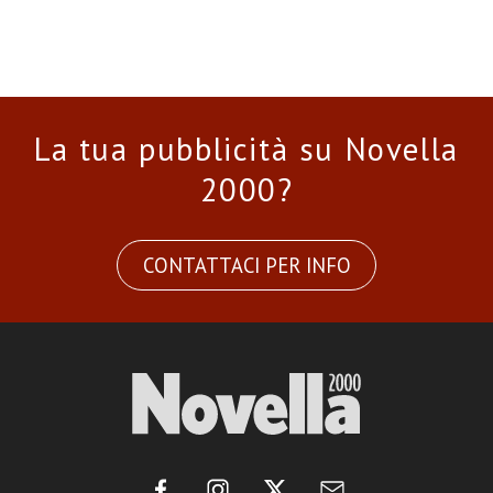
La tua pubblicità su Novella
2000?
CONTATTACI PER INFO