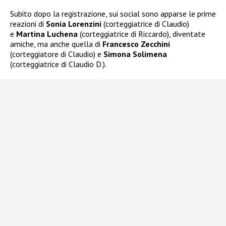
Subito dopo la registrazione, sui social sono apparse le prime
reazioni di
Sonia Lorenzini
(corteggiatrice di Claudio)
e
Martina Luchena
(corteggiatrice di Riccardo), diventate
amiche, ma anche quella di
Francesco Zecchini
(corteggiatore di Claudio) e
Simona Solimena
(corteggiatrice di Claudio D.).