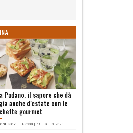
INA
a Padano, il sapore che dà
gia anche d’estate con le
chette gourmet
ONE NOVELLA 2000 | 31 LUGLIO 2026