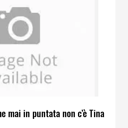
e mai in puntata non c’è Tina