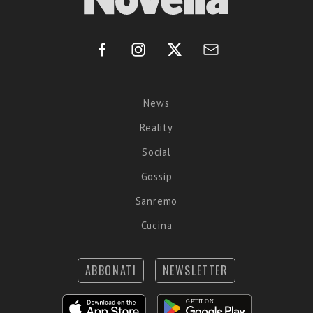
News
Reality
Social
Gossip
Sanremo
Cucina
ABBONATI
NEWSLETTER