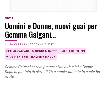
NEWS
Uomini e Donne, nuovi guai per
Gemma Galgani…
LUISA CASSARÀ
|
27 GENNAIO 2017
GEMMA GALGANI
GIORGIO MANETTI
MARIA DE FILIPPI
TINA CIPOLLARI
UOMINI E DONNE
Gemma Galgani ancora protagonista a Uomini e Donne.
Dopo la puntata di giovedì 26 gennaio, durante la quale ha
avuto…