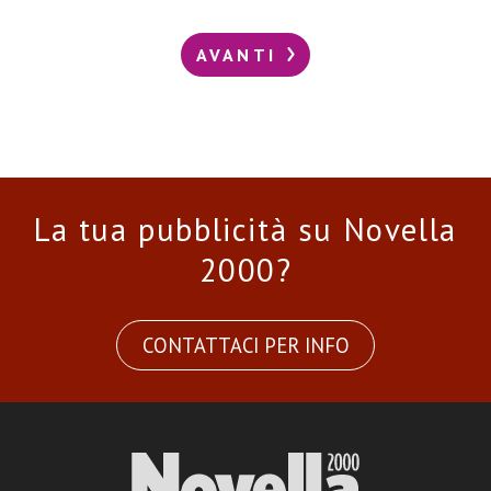
AVANTI
La tua pubblicità su Novella
2000?
CONTATTACI PER INFO