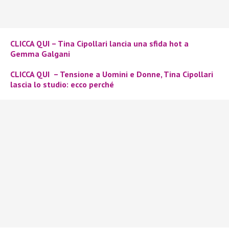
CLICCA QUI – Tina Cipollari lancia una sfida hot a
Gemma Galgani
CLICCA QUI – Tensione a Uomini e Donne, Tina Cipollari
lascia lo studio: ecco perché