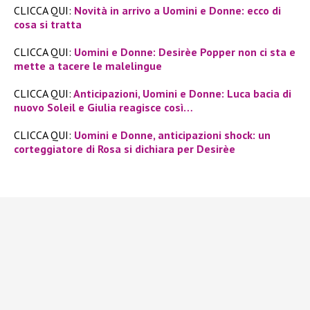
CLICCA QUI:
Novità in arrivo a Uomini e Donne: ecco di
cosa si tratta
CLICCA QUI:
Uomini e Donne: Desirèe Popper non ci sta e
mette a tacere le malelingue
CLICCA QUI:
Anticipazioni, Uomini e Donne: Luca bacia di
nuovo Soleil e Giulia reagisce così…
CLICCA QUI:
Uomini e Donne, anticipazioni shock: un
corteggiatore di Rosa si dichiara per Desirèe