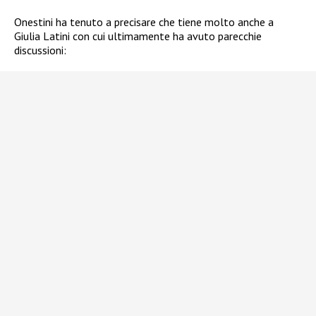
Onestini ha tenuto a precisare che tiene molto anche a
Giulia Latini con cui ultimamente ha avuto parecchie
discussioni: