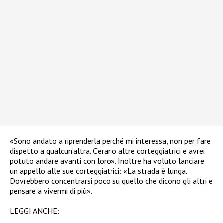
«Sono andato a riprenderla perché mi interessa, non per fare
dispetto a qualcun’altra. C’erano altre corteggiatrici e avrei
potuto andare avanti con loro». Inoltre ha voluto lanciare
un appello alle sue corteggiatrici: «La strada è lunga.
Dovrebbero concentrarsi poco su quello che dicono gli altri e
pensare a vivermi di più».
LEGGI ANCHE: