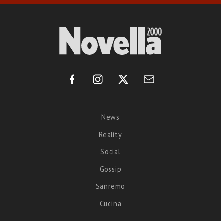
News
Reality
Social
Gossip
Sanremo
Cucina