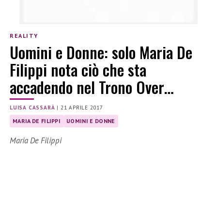
REALITY
Uomini e Donne: solo Maria De
Filippi nota ciò che sta
accadendo nel Trono Over…
LUISA CASSARÀ
|
21 APRILE 2017
MARIA DE FILIPPI
UOMINI E DONNE
Maria De Filippi