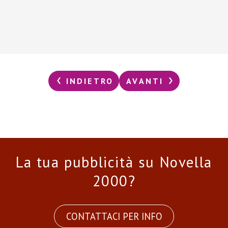
INDIETRO
AVANTI
La tua pubblicità su Novella
2000?
CONTATTACI PER INFO