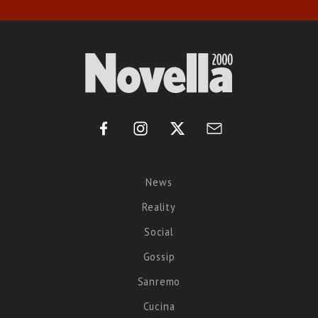
News
Reality
Social
Gossip
Sanremo
Cucina