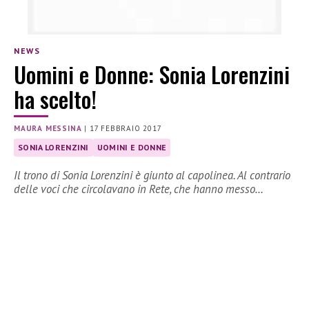
NEWS
Uomini e Donne: Sonia Lorenzini
ha scelto!
MAURA MESSINA
|
17 FEBBRAIO 2017
SONIA LORENZINI
UOMINI E DONNE
Il trono di Sonia Lorenzini è giunto al capolinea. Al contrario
delle voci che circolavano in Rete, che hanno messo…