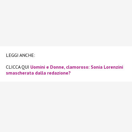
LEGGI ANCHE:
CLICCA QUI
Uomini e Donne, clamoroso: Sonia Lorenzini
smascherata dalla redazione?