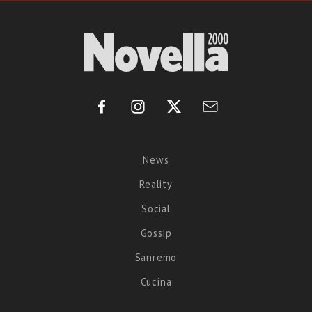
News
Reality
Social
Gossip
Sanremo
Cucina