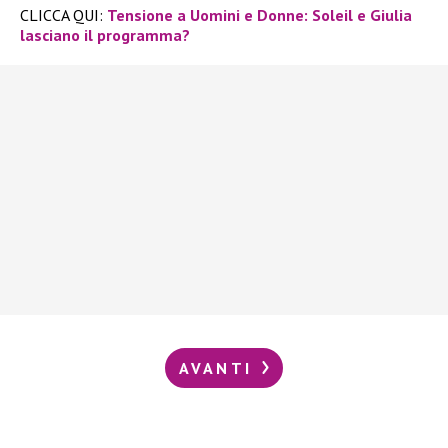
CLICCA QUI:
Tensione a Uomini e Donne: Soleil e Giulia
lasciano il programma?
AVANTI