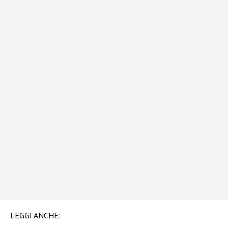
LEGGI ANCHE: