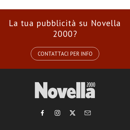
La tua pubblicità su Novella
2000?
CONTATTACI PER INFO