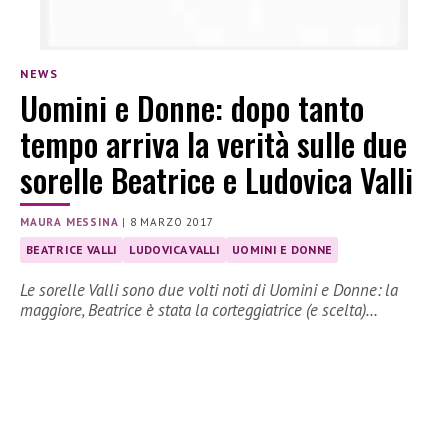
NEWS
Uomini e Donne: dopo tanto
tempo arriva la verità sulle due
sorelle Beatrice e Ludovica Valli
MAURA MESSINA
|
8 MARZO 2017
BEATRICE VALLI
LUDOVICA VALLI
UOMINI E DONNE
Le sorelle Valli sono due volti noti di Uomini e Donne: la
maggiore, Beatrice è stata la corteggiatrice (e scelta)…