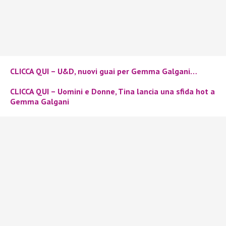
CLICCA QUI – U&D, nuovi guai per Gemma Galgani…
CLICCA QUI – Uomini e Donne, Tina lancia una sfida hot a
Gemma Galgani