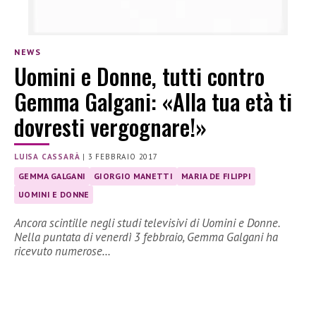
NEWS
Uomini e Donne, tutti contro
Gemma Galgani: «Alla tua età ti
dovresti vergognare!»
LUISA CASSARÀ
|
3 FEBBRAIO 2017
GEMMA GALGANI
GIORGIO MANETTI
MARIA DE FILIPPI
UOMINI E DONNE
Ancora scintille negli studi televisivi di Uomini e Donne.
Nella puntata di venerdì 3 febbraio, Gemma Galgani ha
ricevuto numerose…