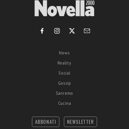
News
Reality
Social
Gossip
Sanremo
Cucina
ABBONATI
NEWSLETTER