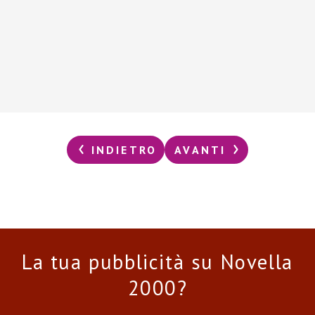
INDIETRO
AVANTI
La tua pubblicità su Novella
2000?