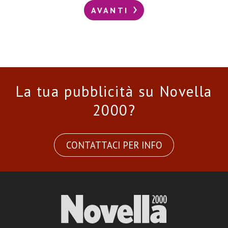
AVANTI
La tua pubblicità su Novella
2000?
CONTATTACI PER INFO