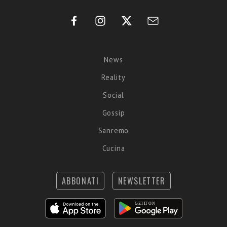
News
Reality
Social
Gossip
Sanremo
Cucina
ABBONATI
NEWSLETTER