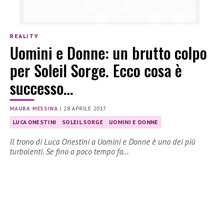
REALITY
Uomini e Donne: un brutto colpo
per Soleil Sorge. Ecco cosa è
successo…
MAURA MESSINA
|
28 APRILE 2017
LUCA ONESTINI
SOLEIL SORGE
UOMINI E DONNE
Il trono di Luca Onestini a Uomini e Donne è uno dei più
turbolenti. Se fino a poco tempo fa…