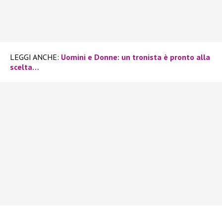
LEGGI ANCHE:
Uomini e Donne: un tronista è pronto alla
scelta…