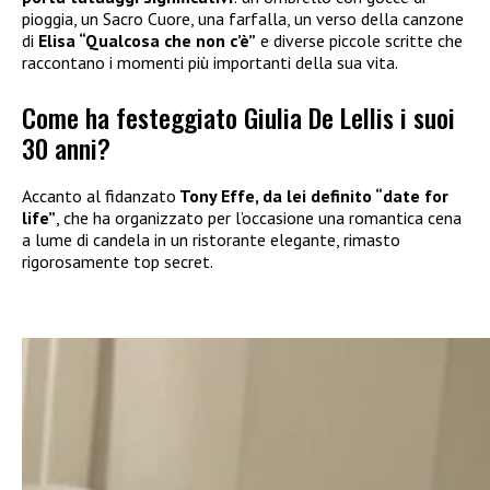
pioggia, un Sacro Cuore, una farfalla, un verso della canzone
di
Elisa “Qualcosa che non c’è”
e diverse piccole scritte che
raccontano i momenti più importanti della sua vita.
Come ha festeggiato Giulia De Lellis i suoi
30 anni?
Accanto al fidanzato
Tony Effe, da lei definito “date for
life”
, che ha organizzato per l’occasione una romantica cena
a lume di candela in un ristorante elegante, rimasto
rigorosamente top secret.