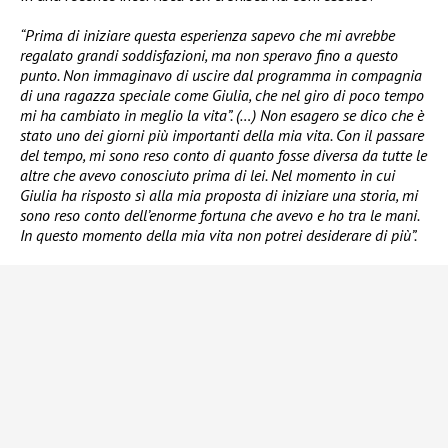
“Prima di iniziare questa esperienza sapevo che mi avrebbe
regalato grandi soddisfazioni, ma non speravo fino a questo
punto. Non immaginavo di uscire dal programma in compagnia
di una ragazza speciale come Giulia, che nel giro di poco tempo
mi ha cambiato in meglio la vita”. (…)
Non esagero se dico che è
stato uno dei giorni più importanti della mia vita. Con il passare
del tempo, mi sono reso conto di quanto fosse diversa da tutte le
altre che avevo conosciuto prima di lei. Nel momento in cui
Giulia ha risposto sì alla mia proposta di iniziare una storia, mi
sono reso conto dell’enorme fortuna che avevo e ho tra le mani.
In questo momento della mia vita non potrei desiderare di più”.