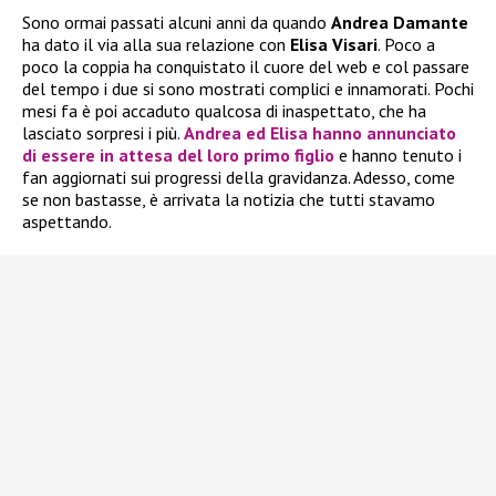
Sono ormai passati alcuni anni da quando
Andrea Damante
ha dato il via alla sua relazione con
Elisa Visari
. Poco a
poco la coppia ha conquistato il cuore del web e col passare
del tempo i due si sono mostrati complici e innamorati. Pochi
mesi fa è poi accaduto qualcosa di inaspettato, che ha
lasciato sorpresi i più.
Andrea
ed
Elisa
hanno annunciato
di essere in attesa del loro
primo figlio
e hanno tenuto i
fan aggiornati sui progressi della gravidanza. Adesso, come
se non bastasse, è arrivata la notizia che tutti stavamo
aspettando.