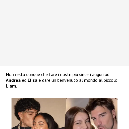
Non resta dunque che fare i nostri più sinceri auguri ad
Andrea
ed
Elisa
e dare un benvenuto al mondo al piccolo
Liam
.