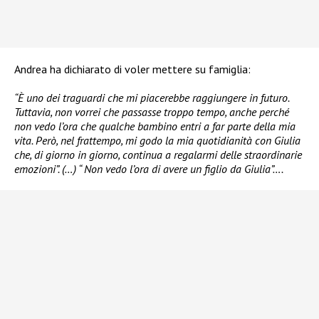
Andrea ha dichiarato di voler mettere su famiglia:
“È uno dei traguardi che mi piacerebbe raggiungere in futuro.
Tuttavia, non vorrei che passasse troppo tempo, anche perché
non vedo l’ora che qualche bambino entri a far parte della mia
vita. Però, nel frattempo, mi godo la mia quotidianità con Giulia
che, di giorno in giorno, continua a regalarmi delle straordinarie
emozioni”. (…) “ Non vedo l’ora di avere un figlio da Giulia”….