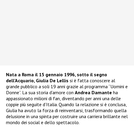
Nata a Roma il 15 gennaio 1996, sotto il segno
dell’Acquario, Giulia De Lellis
si è fatta conoscere al
grande pubblico a soli 19 anni grazie al programma “Uomini e
Donne”. La sua storia d’amore con
Andrea Damante
ha
appassionato milioni di fan, diventando per anni una delle
coppie più seguite d’Italia. Quando la relazione si è conclusa,
Giulia ha avuto la forza di reinventarsi, trasformando quella
delusione in una spinta per costruire una carriera brillante nel
mondo dei social e dello spettacolo.