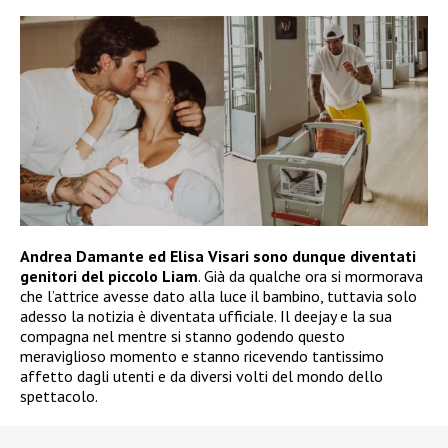
Andrea Damante ed Elisa Visari sono dunque diventati
genitori del piccolo Liam
. Già da qualche ora si mormorava
che l’attrice avesse dato alla luce il bambino, tuttavia solo
adesso la notizia è diventata ufficiale. Il deejay e la sua
compagna nel mentre si stanno godendo questo
meraviglioso momento e stanno ricevendo tantissimo
affetto dagli utenti e da diversi volti del mondo dello
spettacolo.