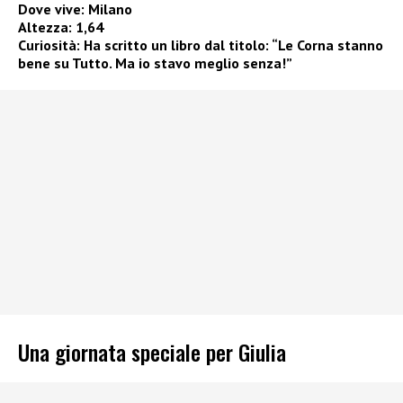
Dove vive: Milano
Altezza: 1,64
Curiosità: Ha scritto un libro dal titolo:
“Le Corna stanno
bene su Tutto. Ma io stavo meglio senza!”
Una giornata speciale per Giulia