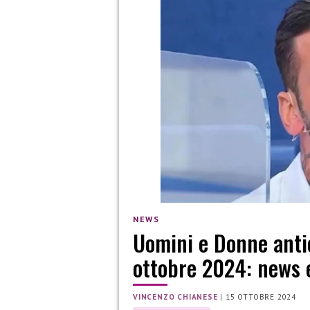
NEWS
Uomini e Donne antic
ottobre 2024: news e
VINCENZO CHIANESE
|
15 OTTOBRE 2024