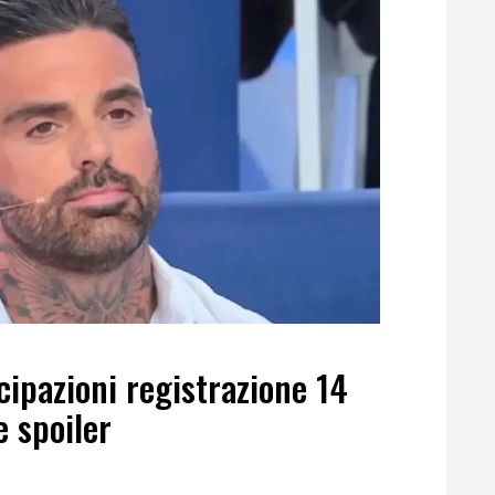
ipazioni registrazione 14
 spoiler