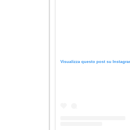
Visualizza questo post su Instagr