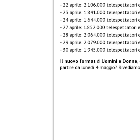
22 aprile: 2.106.000 telespettatori 
23 aprile: 1.841.000 telespettatori 
24 aprile: 1.644.000 telespettatori 
27 aprile: 1.852.000 telespettatori 
28 aprile: 2.064.000 telespettatori 
29 aprile: 2.079.000 telespettatori 
30 aprile: 1.945.000 telespettatori 
Il
nuovo format
di
Uomini e Donne
,
partire da lunedì 4 maggio? Rivediam