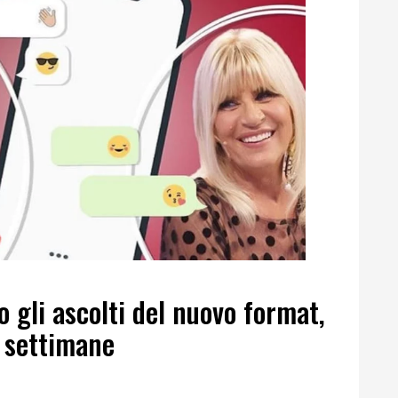
 gli ascolti del nuovo format,
 settimane