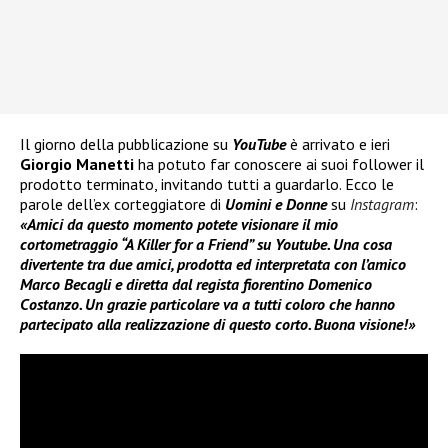
Il giorno della pubblicazione su
YouTube
è arrivato e ieri
Giorgio Manetti
ha potuto far conoscere ai suoi follower il
prodotto terminato, invitando tutti a guardarlo. Ecco le
parole dell’ex corteggiatore di
Uomini e Donne
su
Instagram
:
«Amici da questo momento potete visionare il mio
cortometraggio “A Killer for a Friend” su Youtube. Una cosa
divertente tra due amici, prodotta ed interpretata con l’amico
Marco Becagli e diretta dal regista fiorentino Domenico
Costanzo. Un grazie particolare va a tutti coloro che hanno
partecipato alla realizzazione di questo corto. Buona visione!»