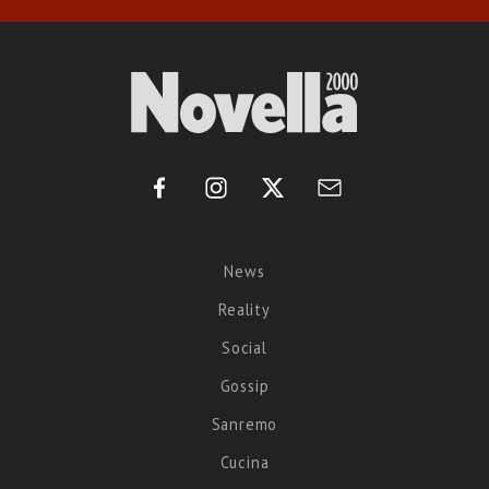
News
Reality
Social
Gossip
Sanremo
Cucina