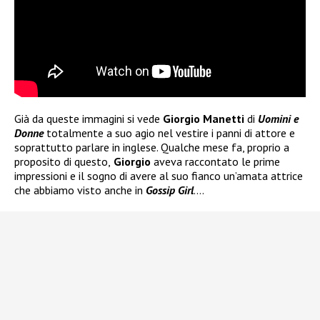
Già da queste immagini si vede
Giorgio Manetti
di
Uomini e
Donne
totalmente a suo agio nel vestire i panni di attore e
soprattutto parlare in inglese. Qualche mese fa, proprio a
proposito di questo,
Giorgio
aveva raccontato le prime
impressioni e il sogno di avere al suo fianco un’amata attrice
che abbiamo visto anche in
Gossip Girl
….