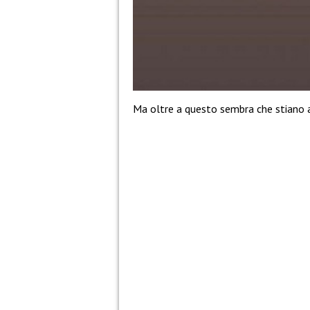
Ma oltre a questo sembra che stiano 