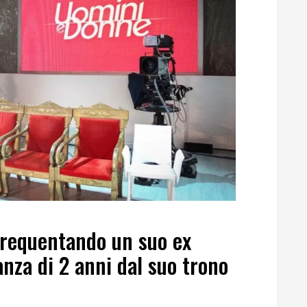
frequentando un suo ex
anza di 2 anni dal suo trono