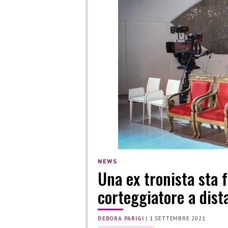
NEWS
Una ex tronista sta 
corteggiatore a dist
DEBORA PARIGI
|
1 SETTEMBRE 2021