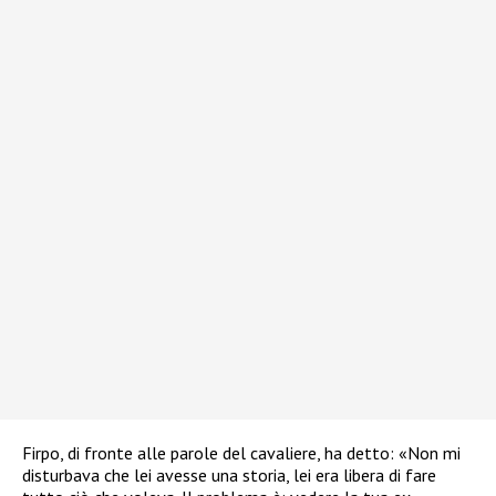
Firpo, di fronte alle parole del cavaliere, ha detto: «Non mi
disturbava che lei avesse una storia, lei era libera di fare