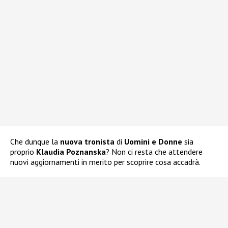
Che dunque la
nuova tronista
di
Uomini e Donne
sia
proprio
Klaudia Poznanska
? Non ci resta che attendere
nuovi aggiornamenti in merito per scoprire cosa accadrà.