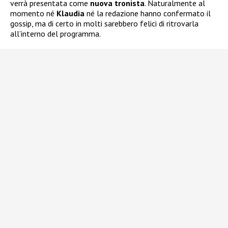
verrà presentata come
nuova tronista
. Naturalmente al
momento né
Klaudia
né la redazione hanno confermato il
gossip, ma di certo in molti sarebbero felici di ritrovarla
all’interno del programma.