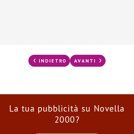
INDIETRO
AVANTI
La tua pubblicità su Novella
2000?