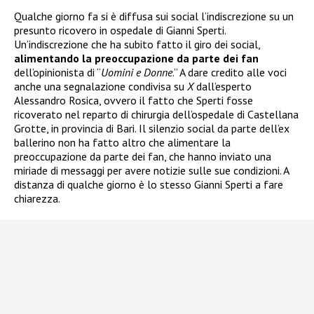
Qualche giorno fa si è diffusa sui social l’indiscrezione su un
presunto ricovero in ospedale di Gianni Sperti.
Un’indiscrezione che ha subito fatto il giro dei social,
alimentando la preoccupazione da parte dei fan
dell’opinionista di “
Uomini e Donne
.” A dare credito alle voci
anche una segnalazione condivisa su
X
dall’esperto
Alessandro Rosica, ovvero il fatto che Sperti fosse
ricoverato nel reparto di chirurgia dell’ospedale di Castellana
Grotte, in provincia di Bari. Il silenzio social da parte dell’ex
ballerino non ha fatto altro che alimentare la
preoccupazione da parte dei fan, che hanno inviato una
miriade di messaggi per avere notizie sulle sue condizioni. A
distanza di qualche giorno è lo stesso Gianni Sperti a fare
chiarezza.