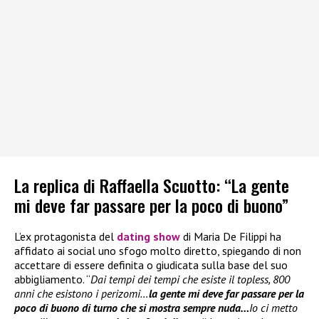
La replica di Raffaella Scuotto: “La gente
mi deve far passare per la poco di buono”
L’ex protagonista del
dating show
di Maria De Filippi ha
affidato ai social uno sfogo molto diretto, spiegando di non
accettare di essere definita o giudicata sulla base del suo
abbigliamento. “
Dai tempi dei tempi che esiste il topless, 800
anni che esistono i perizomi…
la gente mi deve far passare per la
poco di buono di turno che si mostra sempre nuda…
Io ci metto