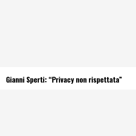
Gianni Sperti: “Privacy non rispettata”