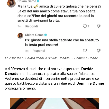
La risposta di Chiara Rabbi a Davide Donadei – Uomini e Donne
A differenza di quel che ci si poteva aspettare,
Davide
Donadei
non ha ancora replicato alla sua ex fidanzato.
Vedremo se deciderà di intervenire nelle prossime ore e se
questo battibecco a distanza tra i due ex di
Uomini e Donne
proseguirà o meno.