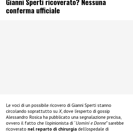
Gianni Sperti ricoverato? Nessuna
conferma ufficiale
Le voci di un possibile ricovero di Gianni Sperti stanno
circolando soprattutto su
X
, dove l’esperto di gossip
Alessandro Rosica ha pubblicato una segnalazione precisa,
ovvero il fatto che l’opinionista di “
Uomini e Donne”
sarebbe
ricoverato
nel reparto di chirurgia
dell’ospedale di