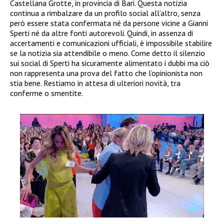
Castellana Grotte, in provincia di Bari. Questa notizia
continua a rimbalzare da un profilo social all’altro, senza
però essere stata confermata né da persone vicine a Gianni
Sperti né da altre fonti autorevoli. Quindi, in assenza di
accertamenti e comunicazioni ufficiali, è impossibile stabilire
se la notizia sia attendibile o meno. Come detto il silenzio
sui social di Sperti ha sicuramente alimentato i dubbi ma ciò
non rappresenta una prova del fatto che l’opinionista non
stia bene. Restiamo in attesa di ulteriori novità, tra
conferme o smentite.