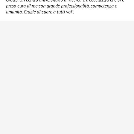
preso cura di me con grande professionalità, competenza e
umanità. Grazie di cuore a tutti voi
“.