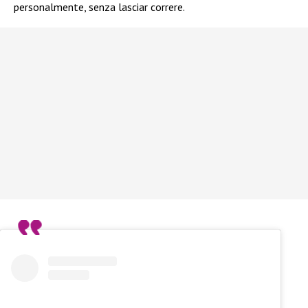
personalmente, senza lasciar correre.