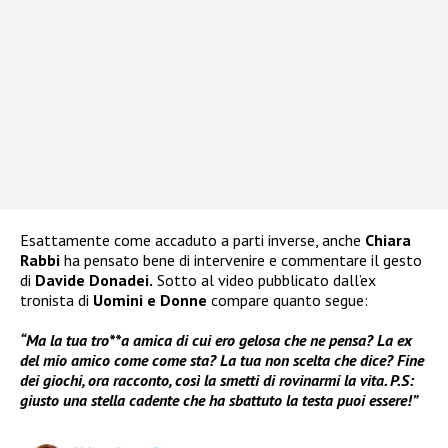
Esattamente come accaduto a parti inverse, anche
Chiara
Rabbi
ha pensato bene di intervenire e commentare il gesto
di
Davide Donadei.
Sotto al video pubblicato dall’ex
tronista di
Uomini e Donne
compare quanto segue:
“Ma la tua tro**a amica di cui ero gelosa che ne pensa? La ex
del mio amico come come sta? La tua non scelta che dice? Fine
dei giochi, ora racconto, così la smetti di rovinarmi la vita. P.S:
giusto una stella cadente che ha sbattuto la testa puoi essere!”