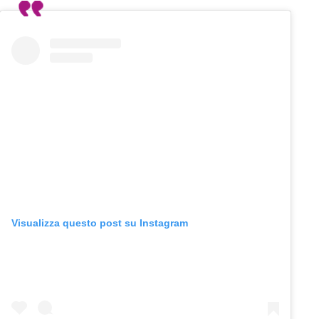
Visualizza questo post su Instagram