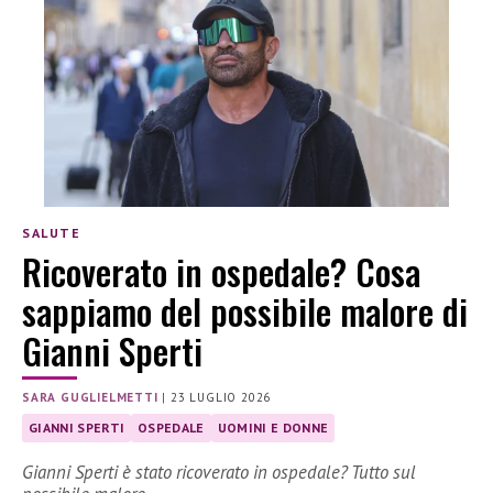
SALUTE
Ricoverato in ospedale? Cosa
sappiamo del possibile malore di
Gianni Sperti
SARA GUGLIELMETTI
|
23 LUGLIO 2026
GIANNI SPERTI
OSPEDALE
UOMINI E DONNE
Gianni Sperti è stato ricoverato in ospedale? Tutto sul