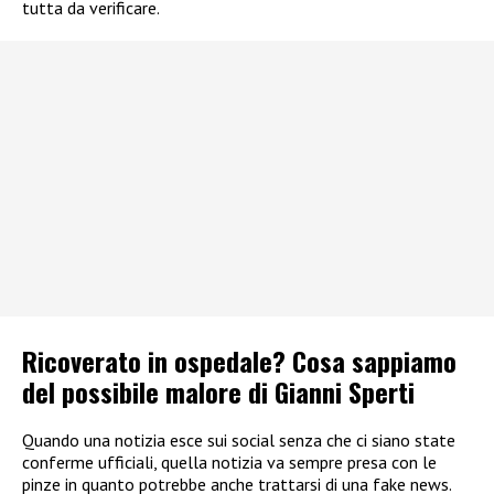
tutta da verificare.
Ricoverato in ospedale? Cosa sappiamo
del possibile malore di Gianni Sperti
Quando una notizia esce sui social senza che ci siano state
conferme ufficiali, quella notizia va sempre presa con le
pinze in quanto potrebbe anche trattarsi di una fake news.