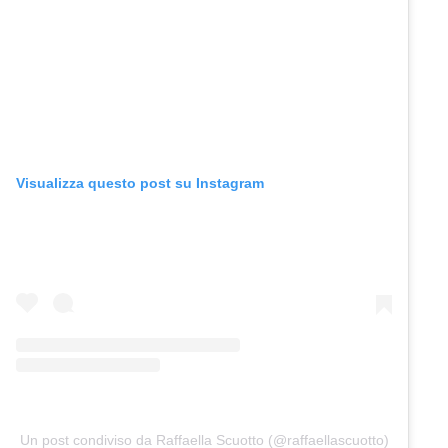
Visualizza questo post su Instagram
Un post condiviso da Raffaella Scuotto (@raffaellascuotto)