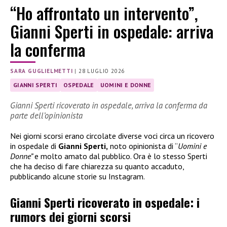
“Ho affrontato un intervento”,
Gianni Sperti in ospedale: arriva
la conferma
SARA GUGLIELMETTI
|
28 LUGLIO 2026
GIANNI SPERTI
OSPEDALE
UOMINI E DONNE
Gianni Sperti ricoverato in ospedale, arriva la conferma da
parte dell’opinionista
Nei giorni scorsi erano circolate diverse voci circa un ricovero
in ospedale di
Gianni Sperti,
noto opinionista di “
Uomini e
Donne”
e molto amato dal pubblico. Ora è lo stesso Sperti
che ha deciso di fare chiarezza su quanto accaduto,
pubblicando alcune storie su Instagram.
Gianni Sperti ricoverato in ospedale: i
rumors dei giorni scorsi