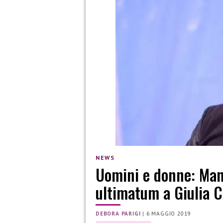
NEWS
Uomini e donne: Man
ultimatum a Giulia C
DEBORA PARIGI
|
6 MAGGIO 2019