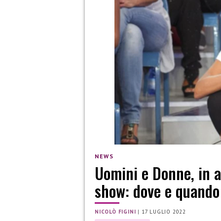
NEWS
Uomini e Donne, in a
show: dove e quando
NICOLÒ FIGINI
|
17 LUGLIO 2022