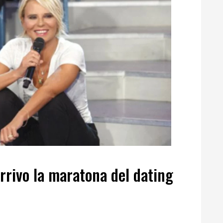
rrivo la maratona del dating