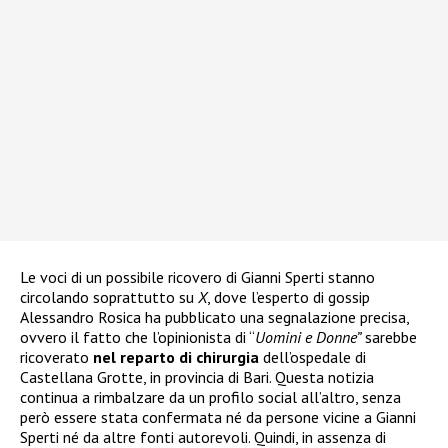
Le voci di un possibile ricovero di Gianni Sperti stanno
circolando soprattutto su
X
, dove l’esperto di gossip
Alessandro Rosica ha pubblicato una segnalazione precisa,
ovvero il fatto che l’opinionista di “
Uomini e Donne”
sarebbe
ricoverato
nel reparto di chirurgia
dell’ospedale di
Castellana Grotte, in provincia di Bari. Questa notizia
continua a rimbalzare da un profilo social all’altro, senza
però essere stata confermata né da persone vicine a Gianni
Sperti né da altre fonti autorevoli. Quindi, in assenza di