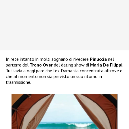
In rete intanto in molti sognano di rivedere
Pinuccia
nel
parterre del
Trono Over
del dating show di
Maria De Filippi
.
Tuttavia a oggi pare che l’ex Dama sia concentrata altrove e
che al momento non sia previsto un suo ritorno in
trasmissione.