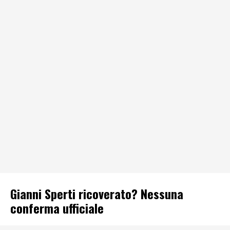
Gianni Sperti ricoverato? Nessuna
conferma ufficiale