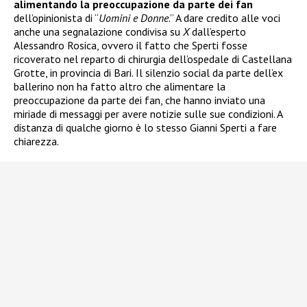
alimentando la preoccupazione da parte dei fan
dell’opinionista di “
Uomini e Donne
.” A dare credito alle voci
anche una segnalazione condivisa su
X
dall’esperto
Alessandro Rosica, ovvero il fatto che Sperti fosse
ricoverato nel reparto di chirurgia dell’ospedale di Castellana
Grotte, in provincia di Bari. Il silenzio social da parte dell’ex
ballerino non ha fatto altro che alimentare la
preoccupazione da parte dei fan, che hanno inviato una
miriade di messaggi per avere notizie sulle sue condizioni. A
distanza di qualche giorno è lo stesso Gianni Sperti a fare
chiarezza.