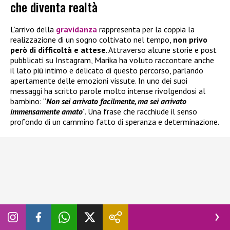
che diventa realtà
L’arrivo della
gravidanza
rappresenta per la coppia la
realizzazione di un sogno coltivato nel tempo,
non privo
però di difficoltà e attese
. Attraverso alcune storie e post
pubblicati su Instagram, Marika ha voluto raccontare anche
il lato più intimo e delicato di questo percorso, parlando
apertamente delle emozioni vissute. In uno dei suoi
messaggi ha scritto parole molto intense rivolgendosi al
bambino: “
Non sei arrivato facilmente, ma sei arrivato
immensamente amato
”. Una frase che racchiude il senso
profondo di un cammino fatto di speranza e determinazione.