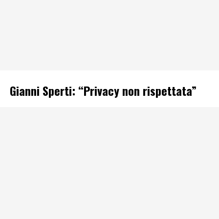
Gianni Sperti: “Privacy non rispettata”