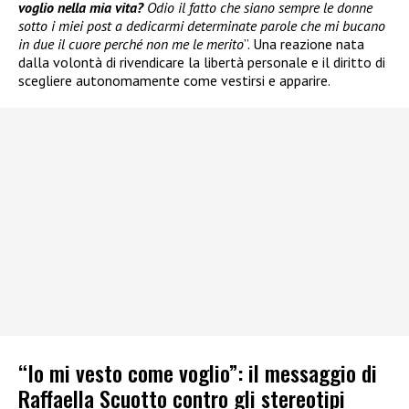
voglio nella mia vita?
Odio il fatto che siano sempre le donne
sotto i miei post a dedicarmi determinate parole che mi bucano
in due il cuore perché non me le merito
”. Una reazione nata
dalla volontà di rivendicare la libertà personale e il diritto di
scegliere autonomamente come vestirsi e apparire.
“Io mi vesto come voglio”: il messaggio di
Raffaella Scuotto contro gli stereotipi