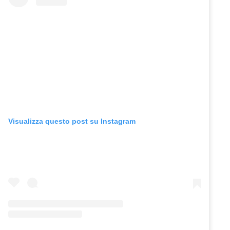
Visualizza questo post su Instagram