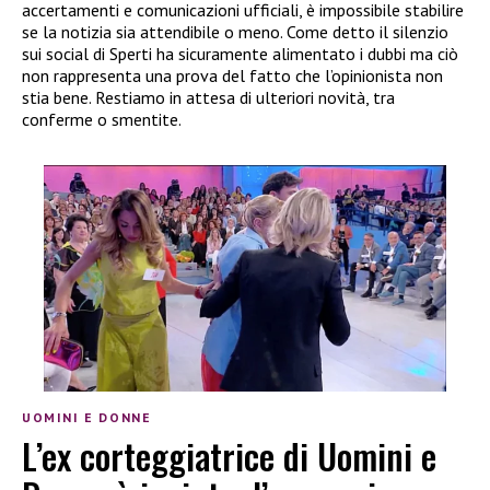
accertamenti e comunicazioni ufficiali, è impossibile stabilire
se la notizia sia attendibile o meno. Come detto il silenzio
sui social di Sperti ha sicuramente alimentato i dubbi ma ciò
non rappresenta una prova del fatto che l’opinionista non
stia bene. Restiamo in attesa di ulteriori novità, tra
conferme o smentite.
UOMINI E DONNE
L’ex corteggiatrice di Uomini e