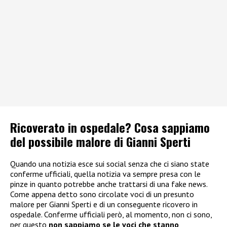
Ricoverato in ospedale? Cosa sappiamo
del possibile malore di Gianni Sperti
Quando una notizia esce sui social senza che ci siano state
conferme ufficiali, quella notizia va sempre presa con le
pinze in quanto potrebbe anche trattarsi di una fake news.
Come appena detto sono circolate voci di un presunto
malore per Gianni Sperti e di un conseguente ricovero in
ospedale. Conferme ufficiali però, al momento, non ci sono,
per questo
non sappiamo se le voci che stanno