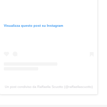
Visualizza questo post su Instagram
Un post condiviso da Raffaella Scuotto (@raffaellascuotto)