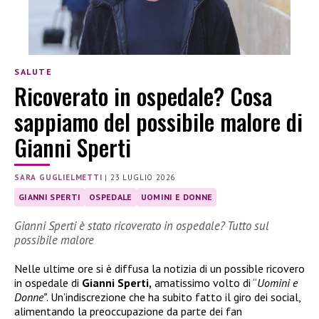
SALUTE
Ricoverato in ospedale? Cosa
sappiamo del possibile malore di
Gianni Sperti
SARA GUGLIELMETTI
|
23 LUGLIO 2026
GIANNI SPERTI
OSPEDALE
UOMINI E DONNE
Gianni Sperti è stato ricoverato in ospedale? Tutto sul
possibile malore
Nelle ultime ore si è diffusa la notizia di un possible ricovero
in ospedale di
Gianni Sperti,
amatissimo volto di “
Uomini e
Donne”
. Un’indiscrezione che ha subito fatto il giro dei social,
alimentando la preoccupazione da parte dei fan