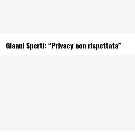
Gianni Sperti: “Privacy non rispettata”