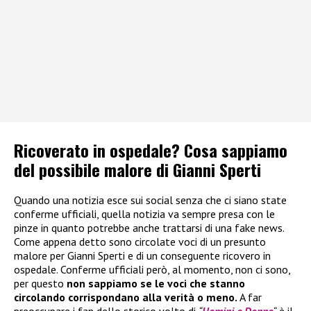
Ricoverato in ospedale? Cosa sappiamo
del possibile malore di Gianni Sperti
Quando una notizia esce sui social senza che ci siano state
conferme ufficiali, quella notizia va sempre presa con le
pinze in quanto potrebbe anche trattarsi di una fake news.
Come appena detto sono circolate voci di un presunto
malore per Gianni Sperti e di un conseguente ricovero in
ospedale. Conferme ufficiali però, al momento, non ci sono,
per questo
non sappiamo se le voci che stanno
circolando corrispondano alla verità o meno.
A far