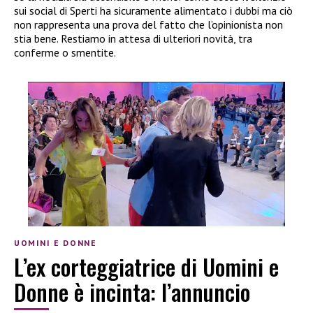
sui social di Sperti ha sicuramente alimentato i dubbi ma ciò
non rappresenta una prova del fatto che l’opinionista non
stia bene. Restiamo in attesa di ulteriori novità, tra
conferme o smentite.
UOMINI E DONNE
L’ex corteggiatrice di Uomini e
Donne è incinta: l’annuncio