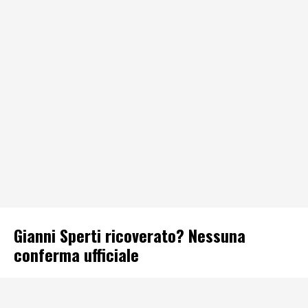
Gianni Sperti ricoverato? Nessuna
conferma ufficiale