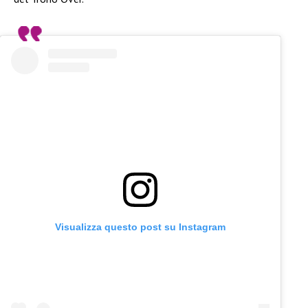
Visualizza questo post su Instagram