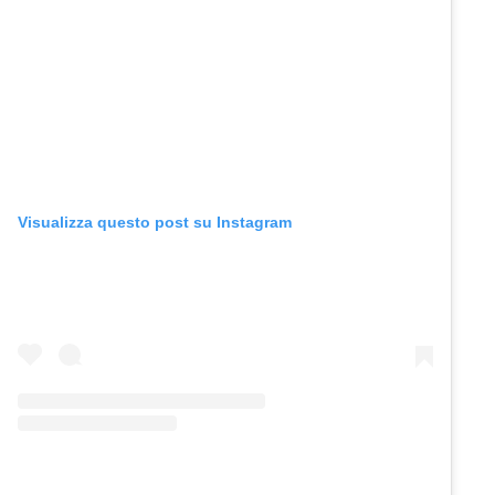
Visualizza questo post su Instagram