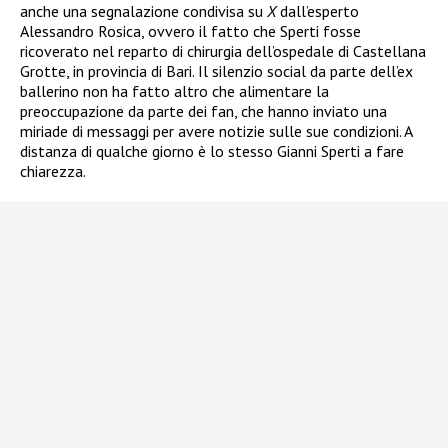
anche una segnalazione condivisa su
X
dall’esperto
Alessandro Rosica, ovvero il fatto che Sperti fosse
ricoverato nel reparto di chirurgia dell’ospedale di Castellana
Grotte, in provincia di Bari. Il silenzio social da parte dell’ex
ballerino non ha fatto altro che alimentare la
preoccupazione da parte dei fan, che hanno inviato una
miriade di messaggi per avere notizie sulle sue condizioni. A
distanza di qualche giorno è lo stesso Gianni Sperti a fare
chiarezza.