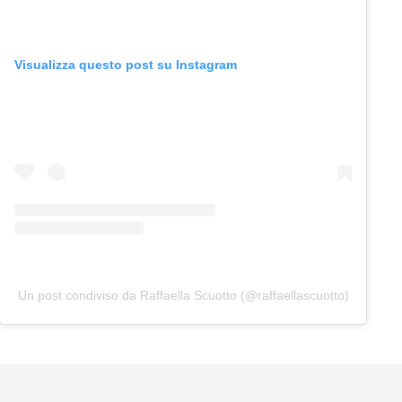
Visualizza questo post su Instagram
Un post condiviso da Raffaella Scuotto (@raffaellascuotto)