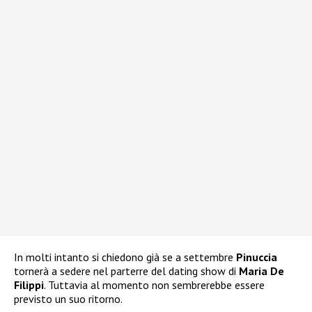
In molti intanto si chiedono già se a settembre
Pinuccia
tornerà a sedere nel parterre del dating show di
Maria De
Filippi
. Tuttavia al momento non sembrerebbe essere
previsto un suo ritorno.