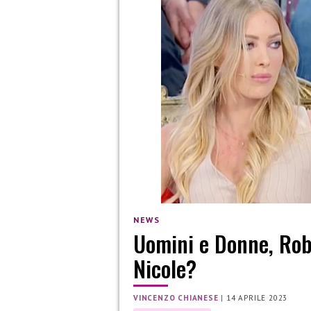
NEWS
Uomini e Donne, Rob
Nicole?
VINCENZO CHIANESE
|
14 APRILE 2023