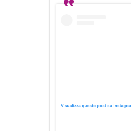
Visualizza questo post su Instagr