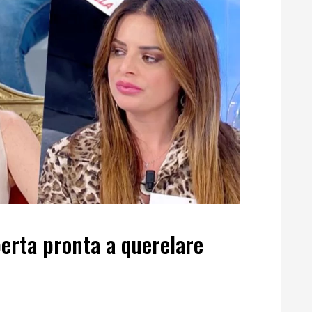
erta pronta a querelare