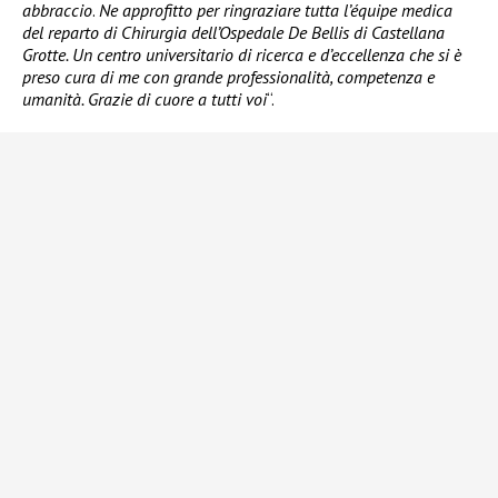
abbraccio
.
Ne approfitto per ringraziare tutta l’équipe medica
del reparto di Chirurgia dell’Ospedale De Bellis di Castellana
Grotte. Un centro universitario di ricerca e d’eccellenza che si è
preso cura di me con grande professionalità, competenza e
umanità. Grazie di cuore a tutti voi
“.