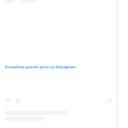
Visualizza questo post su Instagram