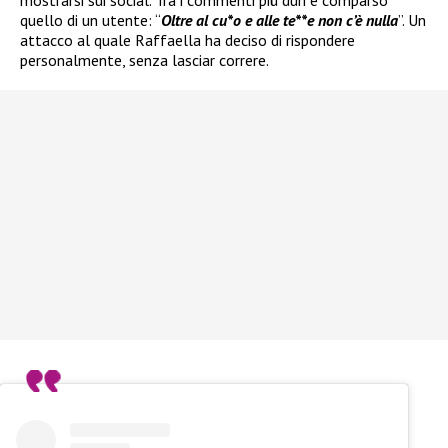
quello di un utente: “
Oltre al cu*o e alle te**e non c’è nulla
”. Un
attacco al quale Raffaella ha deciso di rispondere
personalmente, senza lasciar correre.