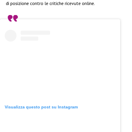
di posizione contro le critiche ricevute online.
Visualizza questo post su Instagram