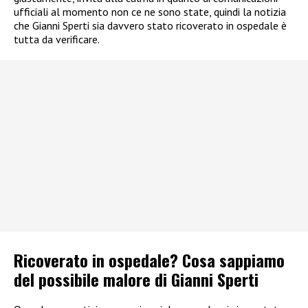
ufficiali al momento non ce ne sono state, quindi la notizia
che Gianni Sperti sia davvero stato ricoverato in ospedale è
tutta da verificare.
Ricoverato in ospedale? Cosa sappiamo
del possibile malore di Gianni Sperti