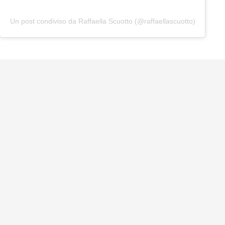
Un post condiviso da Raffaella Scuotto (@raffaellascuotto)