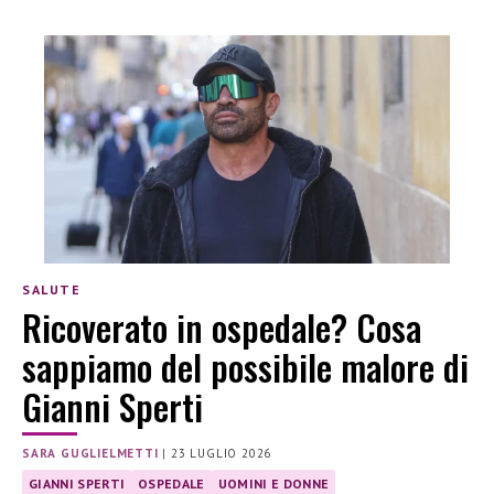
SALUTE
Ricoverato in ospedale? Cosa
sappiamo del possibile malore di
Gianni Sperti
SARA GUGLIELMETTI
|
23 LUGLIO 2026
GIANNI SPERTI
OSPEDALE
UOMINI E DONNE