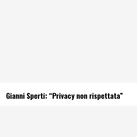
Gianni Sperti: “Privacy non rispettata”