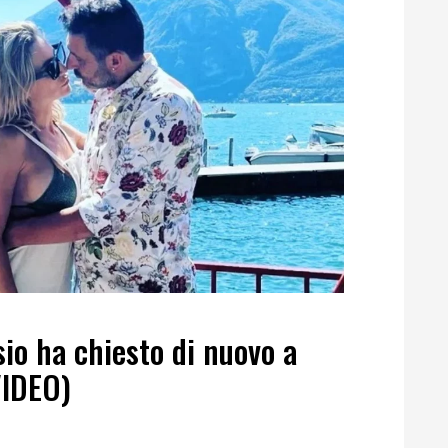
io ha chiesto di nuovo a
VIDEO)