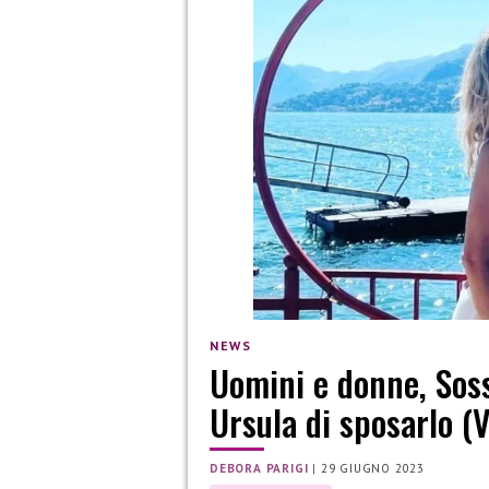
NEWS
Uomini e donne, Soss
Ursula di sposarlo (
DEBORA PARIGI
|
29 GIUGNO 2023