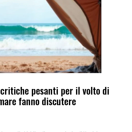
ritiche pesanti per il volto di
 mare fanno discutere