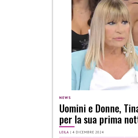
NEWS
Uomini e Donne, Tin
per la sua prima not
LEILA
|
4 DICEMBRE 2024