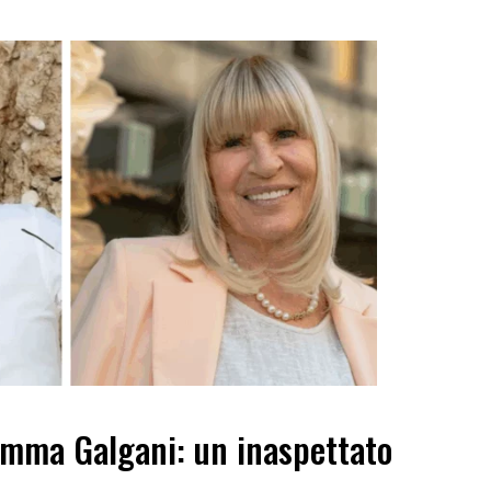
emma Galgani: un inaspettato