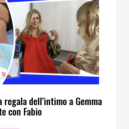
a regala dell’intimo a Gemma
te con Fabio