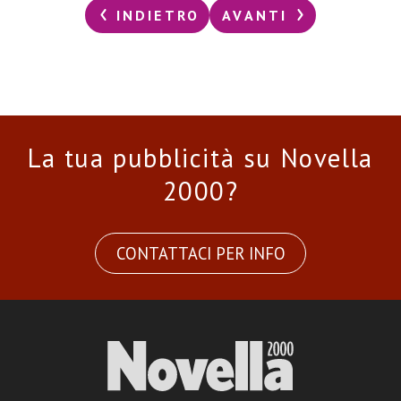
INDIETRO
AVANTI
La tua pubblicità su Novella
2000?
CONTATTACI PER INFO