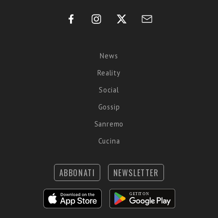
News
Reality
Social
Gossip
Sanremo
Cucina
ABBONATI
NEWSLETTER