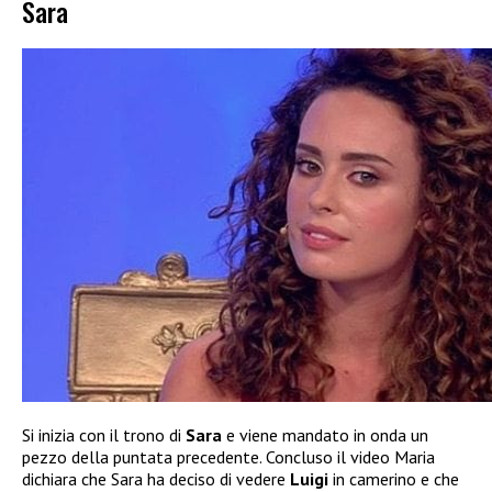
Sara
Si inizia con il trono di
Sara
e viene mandato in onda un
pezzo della puntata precedente. Concluso il video Maria
dichiara che Sara ha deciso di vedere
Luigi
in camerino e che