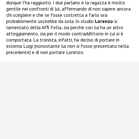
dunque l’ha raggiunto. I due parlano e la ragazza è molto
gentile nei confronti di lui, affermando di non sapere ancora
chi scegliere e che se fosse costretta a farlo ora
probabilmente uscirebbe da sola. In studio
Lorenzo
si
lamentato della Affi Fella, sia perché con lui ha un altro
atteggiamento, sia per il modo contraddittorio in cui si è
comportata. La tronista, infatti, ha deciso di portare in
esterna Luigi (nonostante lui non si fosse presentato nella
precedente) e di non portare Lorenzo.