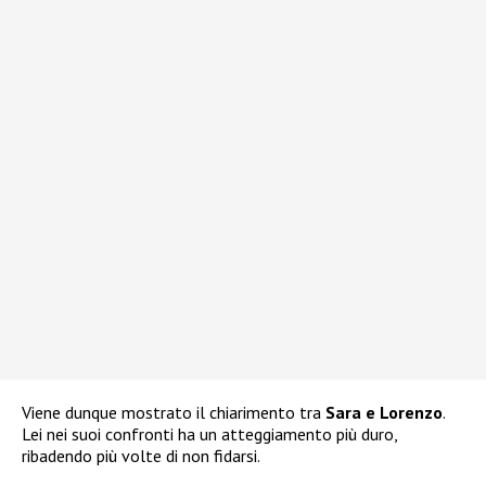
Viene dunque mostrato il chiarimento tra
Sara e Lorenzo
.
Lei nei suoi confronti ha un atteggiamento più duro,
ribadendo più volte di non fidarsi.