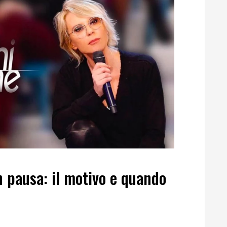
 pausa: il motivo e quando